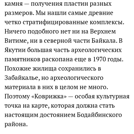
камня — получения пластин разных
размеров. Мы нашли самые древние
четко стратифицированные комплексы.
Ничего подобного нет ни на Верхнем
Витиме, ни в северной части Байкала. В
Якутии большая часть археологических
памятников раскопана еще в 1970 годы.
Похожие жилища сохранились в
Забайкалье, но археологического
материала в них в целом не много.
Поэтому «Коврижка» — особая культурная
точка на карте, которая должна стать
настоящим достоянием Бодайбинского
района.