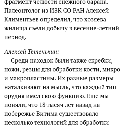
фрагмент челюсти снежного барана.
Палеонтолог из ИЗК СО РАН Алексей
Климентьев определил, что хозяева
жилища съели добычу в весенне-летний
период.
Алексей Тетенькин:
— Среди находок были также скребки,
ножи, резцы для обработки кости, микро-
и макропластины. Их разные размеры
наталкивают на мысль, что каждый тип
орудия имел свою функцию. Еще мы
поняли, что 18 тысяч лет назад на
побережье Витима существовало
несколько технологий для обработки