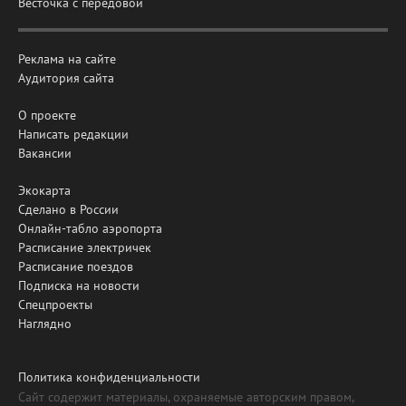
Весточка с передовой
Реклама на сайте
Аудитория сайта
О проекте
Написать редакции
Вакансии
Экокарта
Сделано в России
Онлайн-табло аэропорта
Расписание электричек
Расписание поездов
Подписка на новости
Спецпроекты
Наглядно
Политика конфиденциальности
Сайт содержит материалы, охраняемые авторским правом,