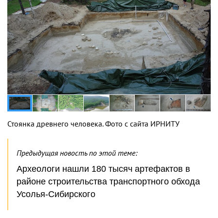
Стоянка древнего человека. Фото с сайта ИРНИТУ
Предыдущая новость по этой теме:
Археологи нашли 180 тысяч артефактов в
районе строительства транспортного обхода
Усолья-Сибирского