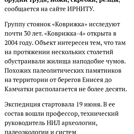
сообщается на сайте ИРНИТУ.
Группу стоянок «Коврижка» исследуют
почти 30 лет. «Коврижка-4» открыта в
2004 году. Объект интересен тем, что там
на протяжении нескольких столетий
обустраивали жилища наподобие чумов.
Похожих палеолитических памятников
на территории от берегов Енисея до
Камчатки располагается не более десяти.
Экспедиция стартовала 19 июня. В ее
состав вошли профессор, технический
руководитель НИЛ археологии,
палеоэкологии и систем