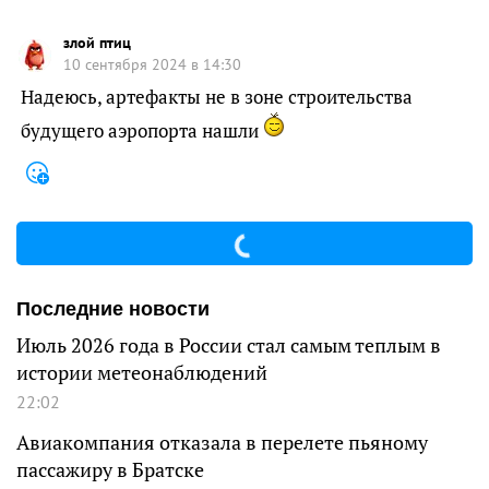
злой птиц
10 сентября 2024 в 14:30
Надеюсь, артефакты не в зоне строительства
будущего аэропорта нашли
Последние новости
Июль 2026 года в России стал самым теплым в
истории метеонаблюдений
22:02
Авиакомпания отказала в перелете пьяному
пассажиру в Братске