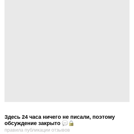
Здесь 24 часа ничего не писали, поэтому
обсуждение закрыто
правила публикации отзывов