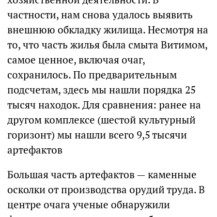
частности, нам снова удалось выявить
внешнюю обкладку жилища. Несмотря на
то, что часть жилья была смыта Витимом,
самое ценное, включая очаг,
сохранилось. По предварительным
подсчетам, здесь мы нашли порядка 25
тысяч находок. Для сравнения: ранее на
другом комплексе (шестой культурный
горизонт) мы нашли всего 9,5 тысячи
артефактов
Большая часть артефактов — каменные
осколки от производства орудий труда. В
центре очага ученые обнаружили