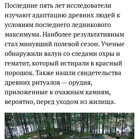
Последние пять лет исследователи
изучают адаптацию древних людей к
условиям последнего ледникового
максимума. Наиболее результативным
стал минувший полевой сезон. Ученые
обнаружили валун со следами охры и
гематит, который истирали в красный
порошок. Также нашли свидетельства
древних ритуалов — орудия,
приложенные к очажным камням,
вероятно, перед уходом из жилища.