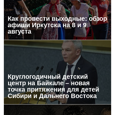
Как провести выходные: обзор
афиши Иркутска на 8 и 9
августа
Круглогодичный детский
центр на Байкале – новая
точка притяжения для детей
Сибири и Дальнего Востока