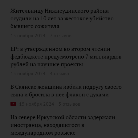
Жительницу Нижнеудинского района
осудили на 10 лет за жестокое убийство
бывшего сожителя
15 ноября 2024
7 отзывов
ЕР: в утвержденном во втором чтении
федбюджете предусмотрено 7 миллиардов
рублей на научные проекты
15 ноября 2024
4 отзыва
В Саянске женщина избила подругу своего
сына и бросила в нее флакон с духами
15 ноября 2024
5 отзывов
На севере Иркутской области задержали
иностранца, находящегося в
международном розыске