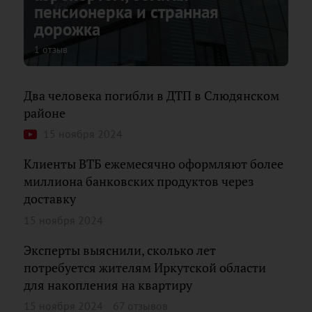
пенсионерка и странная
дорожка
1 отзыв
Два человека погибли в ДТП в Слюдянском
районе
15 ноября 2024
Клиенты ВТБ ежемесячно оформляют более
миллиона банковских продуктов через
доставку
15 ноября 2024
Эксперты выяснили, сколько лет
потребуется жителям Иркутской области
для накопления на квартиру
15 ноября 2024
67 отзывов