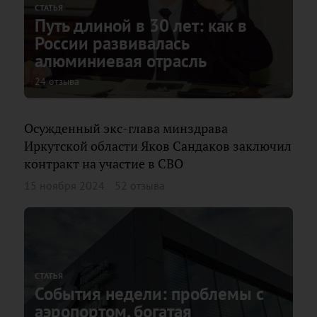
СТАТЬЯ
Путь длиной в 30 лет: как в
России развивалась
алюминиевая отрасль
24 отзыва
Осужденный экс-глава минздрава
Иркутской области Яков Сандаков заключил
контракт на участие в СВО
15 ноября 2024
52 отзыва
СТАТЬЯ
События недели: проблемы с
аэропортом, богатая