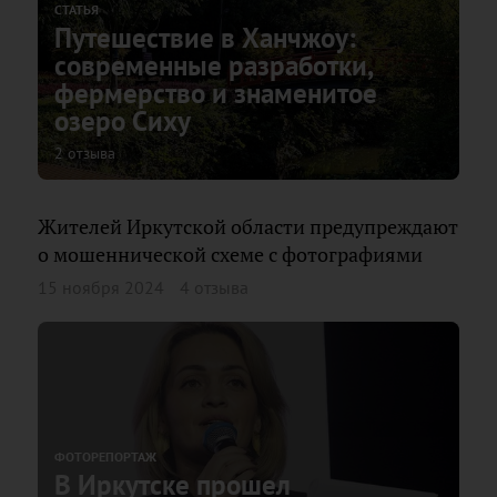
СТАТЬЯ
Путешествие в Ханчжоу:
современные разработки,
фермерство и знаменитое
озеро Сиху
2 отзыва
Жителей Иркутской области предупреждают
о мошеннической схеме с фотографиями
15 ноября 2024
4 отзыва
ФОТОРЕПОРТАЖ
В Иркутске прошел