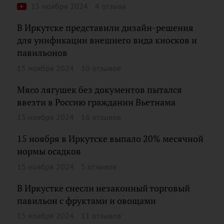
15 ноября 2024
4 отзыва
В Иркутске представили дизайн-решения
для унификации внешнего вида киосков и
павильонов
15 ноября 2024
10 отзывов
Мясо лягушек без документов пытался
ввезти в Россию гражданин Вьетнама
15 ноября 2024
16 отзывов
15 ноября в Иркутске выпало 20% месячной
нормы осадков
15 ноября 2024
5 отзывов
В Иркустке снесли незаконный торговый
павильон с фруктами и овощами
15 ноября 2024
11 отзывов