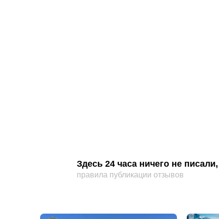
Здесь 24 часа ничего не писал
правила публикации отзывов