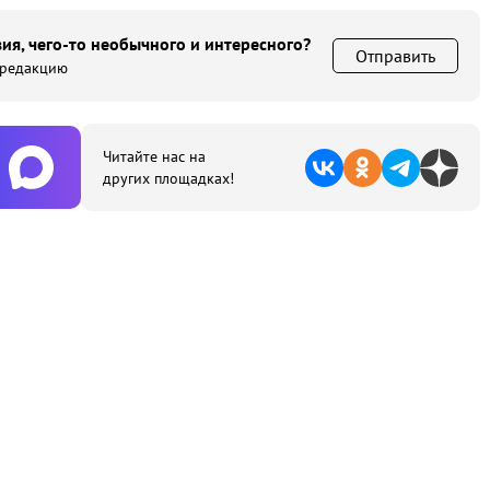
ия, чего-то необычного и интересного?
Отправить
 редакцию
Читайте нас на
других площадках!