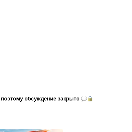
и, поэтому обсуждение закрыто