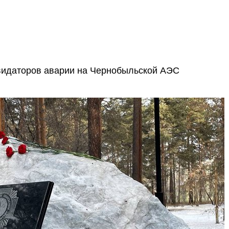
квидаторов аварии на Чернобыльской АЭС