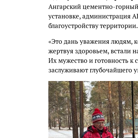
Ангарский цементно-горный 
установке, администрация АГ
благоустройству территории.
«Это дань уважения людям, к
жертвуя здоровьем, встали н
Их мужество и готовность к
заслуживают глубочайшего у