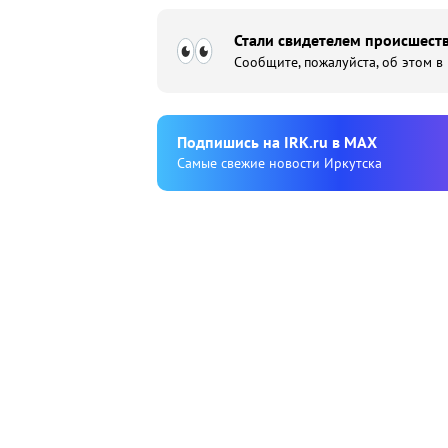
Стали свидетелем происшеств
Сообщите, пожалуйста, об этом в
Подпишиcь на IRK.ru в MAX
Cамые свежие новости Иркутска