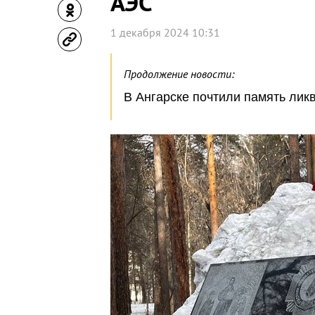
АЭС
1 декабря 2024 10:31
Продолжение новости:
В Ангарске почтили память ли