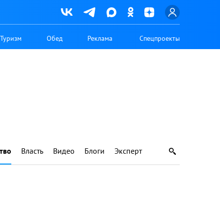
Туризм
Обед
Реклама
Спецпроекты
тво
Власть
Видео
Блоги
Эксперт