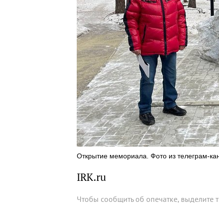
Открытие мемориала. Фото из телеграм-ка
IRK.ru
Чтобы сообщить об опечатке, выделите 