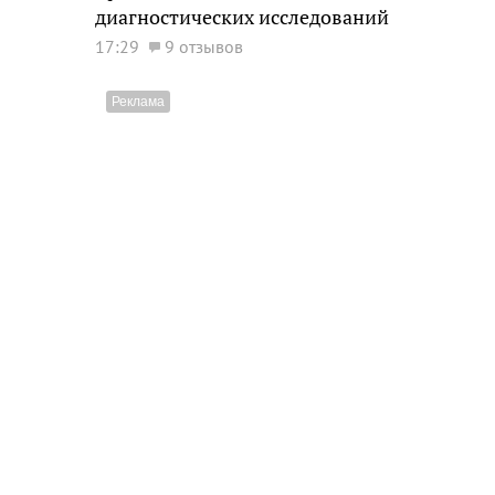
диагностических исследований
17:29
9 отзывов