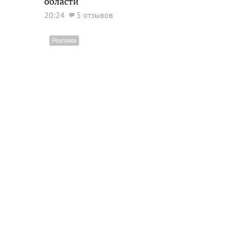
области
20:24
5 отзывов