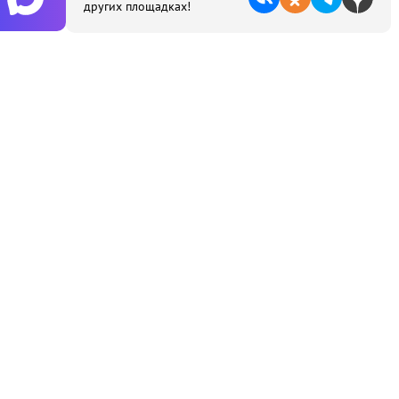
других площадках!