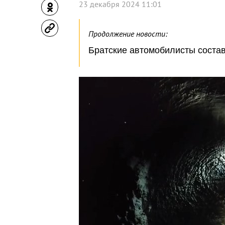
23 декабря 2024 11:01
Продолжение новости:
Братские автомобилисты соста