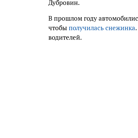
Дубровин.
В прошлом году автомобилис
чтобы
получилась снежинка
водителей.