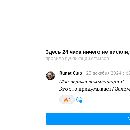
Здесь 24 часа ничего не писал
правила публикации отзывов
Runet Club
23 декабря 2024 в 1
Мой первый комментарий!
Кто это придумывает? Заче
1
З