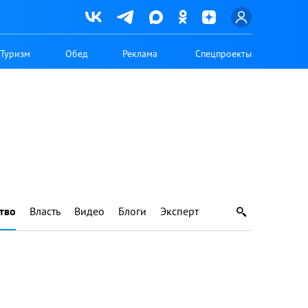
Туризм
Обед
Реклама
Спецпроекты
тво
Власть
Видео
Блоги
Эксперт