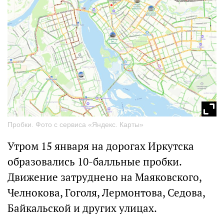
Пробки. Фото с сервиса «Яндекс. Карты»
Утром 15 января на дорогах Иркутска
образовались 10-балльные пробки.
Движение затруднено на Маяковского,
Челнокова, Гоголя, Лермонтова, Седова,
Байкальской и других улицах.