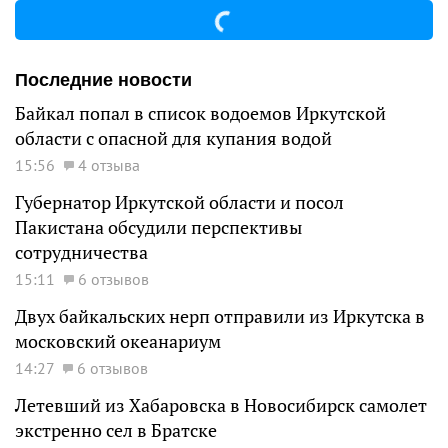
Последние новости
Байкал попал в список водоемов Иркутской
области с опасной для купания водой
15:56
4 отзыва
Губернатор Иркутской области и посол
Пакистана обсудили перспективы
сотрудничества
15:11
6 отзывов
Двух байкальских нерп отправили из Иркутска в
московский океанариум
14:27
6 отзывов
Летевший из Хабаровска в Новосибирск самолет
экстренно сел в Братске