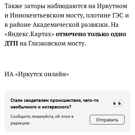
Также заторы наблюдаются на Иркутном
и Иннокентьевском мосту, плотине ГЭС и
в районе Академической развязки. На
«Яндекс.Картах»
отмечено только одно
ДТП
на Глазковском мосту.
ИА «Иркутск онлайн»
Стали свидетелем происшествия, чего-то
необычного и интересного?
Сообщите, пожалуйста, об этом в
Отправить
редакцию