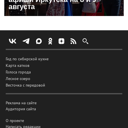
августа
Гид по сибирской кухне
Карта катков
Голоса города
Лесное озеро
Весточка с передовой
Реклама на сайте
Аудитория сайта
О проекте
Написать редакции