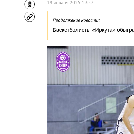
19 января 2025 19:57
Продолжение новости:
Баскетболисты «Иркута» обыгр