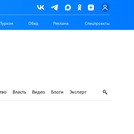
Туризм
Обед
Реклама
Спецпроекты
тво
Власть
Видео
Блоги
Эксперт