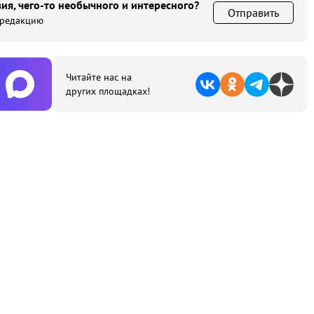
ия, чего-то необычного и интересного?
Отправить
 редакцию
Читайте нас на
других площадках!