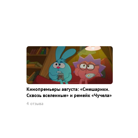
Кинопремьеры августа: «Смешарики.
Сквозь вселенные» и ремейк «Чучела»
4 отзыва