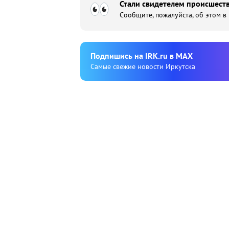
Стали свидетелем происшеств
Сообщите, пожалуйста, об этом в
Подпишиcь на IRK.ru в MAX
Cамые свежие новости Иркутска