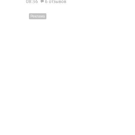
08:36
6 отзывов