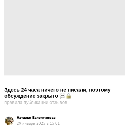
Здесь 24 часа ничего не писали, поэтому
обсуждение закрыто
правила публикации отзывов
Наталья Валентинова
29 января 2025 в 15:01