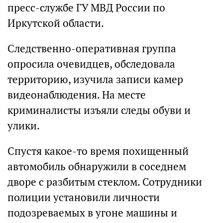
пресс-службе ГУ МВД России по
Иркутской области.
Следственно-оперативная группа
опросила очевидцев, обследовала
территорию, изучила записи камер
видеонаблюдения. На месте
криминалисты изъяли следы обуви и
улики.
Спустя какое-то время похищенный
автомобиль обнаружили в соседнем
дворе с разбитым стеклом. Сотрудники
полиции установили личности
подозреваемых в угоне машины и