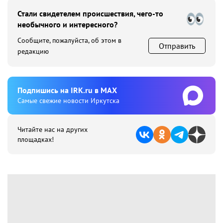
Стали свидетелем происшествия, чего-то
необычного и интересного?
Сообщите, пожалуйста, об этом в
Отправить
редакцию
Подпишиcь на IRK.ru в MAX
Cамые свежие новости Иркутска
Читайте нас на других
площадках!