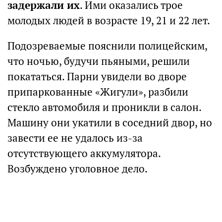
задержали их
. Ими оказались трое
молодых людей в возрасте 19, 21 и 22 лет.
Подозреваемые пояснили полицейским,
что ночью, будучи пьяными, решили
покататься. Парни увидели во дворе
припаркованные «Жигули», разбили
стекло автомобиля и проникли в салон.
Машину они укатили в соседний двор, но
завести ее не удалось из-за
отсутствующего аккумулятора.
Возбуждено уголовное дело.