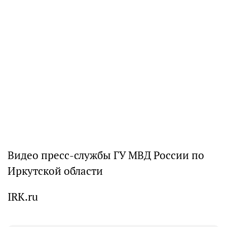
Видео пресс-службы ГУ МВД России по
Иркутской области
IRK.ru