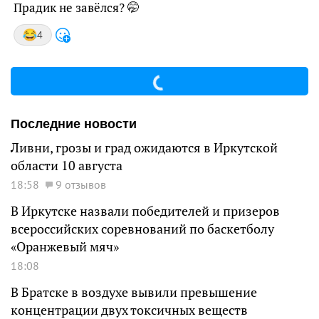
Прадик не завёлся? 🤭
4
Последние новости
Ливни, грозы и град ожидаются в Иркутской
области 10 августа
18:58
9 отзывов
В Иркутске назвали победителей и призеров
всероссийских соревнований по баскетболу
«Оранжевый мяч»
18:08
В Братске в воздухе вывили превышение
концентрации двух токсичных веществ