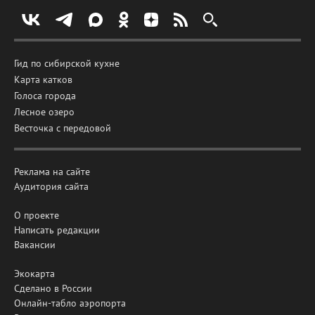
Гид по сибирской кухне
Карта катков
Голоса города
Лесное озеро
Весточка с передовой
Реклама на сайте
Аудитория сайта
О проекте
Написать редакции
Вакансии
Экокарта
Сделано в России
Онлайн-табло аэропорта