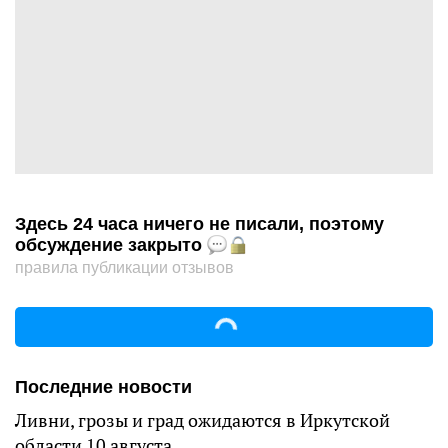
Здесь 24 часа ничего не писали, поэтому
обсуждение закрыто
правила публикации отзывов
Последние новости
Ливни, грозы и град ожидаются в Иркутской
области 10 августа