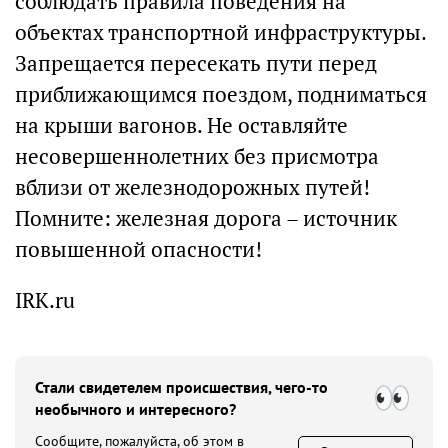
соблюдать правила поведения на
объектах транспортной инфраструктуры.
Запрещается пересекать пути перед
приближающимся поездом, подниматься
на крыши вагонов. Не оставляйте
несовершеннолетних без присмотра
вблизи от железнодорожных путей!
Помните: железная дорога – источник
повышенной опасности!
IRK.ru
Стали свидетелем происшествия, чего-то
необычного и интересного?
Сообщите, пожалуйста, об этом в