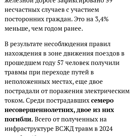
железной дороге зафиксировано 59
несчастных случаев с участием
посторонних граждан. Это на 3,4%
меньше, чем годом ранее.
В результате несоблюдения правил
нахождения в зоне движения поездов в
прошедшем году 57 человек получили
травмы при переходе путей в
неположенных местах, еще двое
пострадали от поражения электрическим
током. Среди пострадавших
семеро
несовершеннолетних, двое из них
погибли.
Всего от полученных на
инфраструктуре ВСЖД травм в 2024