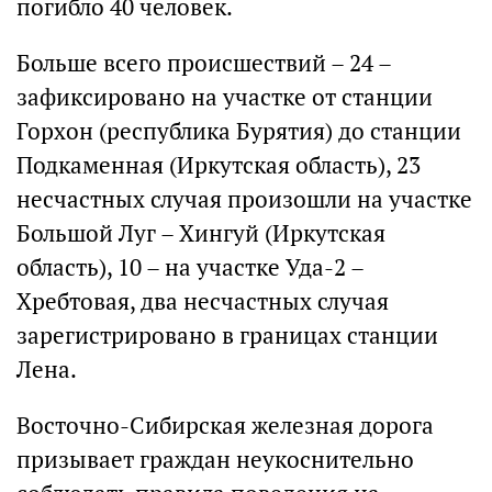
погибло 40 человек.
Больше всего происшествий – 24 –
зафиксировано на участке от станции
Горхон (республика Бурятия) до станции
Подкаменная (Иркутская область), 23
несчастных случая произошли на участке
Большой Луг – Хингуй (Иркутская
область), 10 – на участке Уда-2 –
Хребтовая, два несчастных случая
зарегистрировано в границах станции
Лена.
Восточно-Сибирская железная дорога
призывает граждан неукоснительно