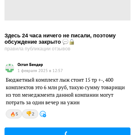
Здесь 24 часа ничего не писали, поэтому
обсуждение закрыто
правила публикации отзывов
Остап Бендер
1 февраля 2025 в 12:57
Бюджетный комплект лыж стоит 15 тр +-, 400
комплектов это 6 млн руб, такую сумму товарищи
из топ менеджмента данной компании могут
потрать за один вечер на ужин
5
2