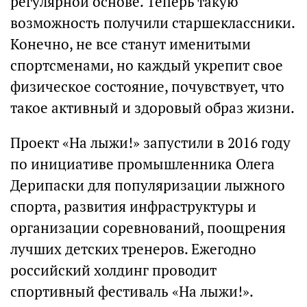
регулярной основе. Теперь такую
возможность получили старшеклассники.
Конечно, не все станут именитыми
спортсменами, но каждый укрепит свое
физическое состояние, почувствует, что
такое активный и здоровый образ жизни.
Проект «На лыжи!» запустили в 2016 году
по инициативе промышленника Олега
Дерипаски для популяризации лыжного
спорта, развития инфраструктуры и
организации соревнований, поощрения
лучших детских тренеров. Ежегодно
российский холдинг проводит
спортивный фестиваль «На лыжи!».