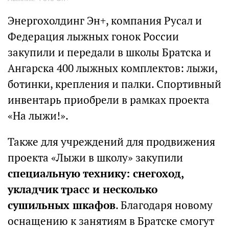
Энергохолдинг Эн+, компания Русал и
Федерация лыжных гонок России
закупили и передали в школы Братска и
Ангарска 400 лыжных комплектов: лыжи,
ботинки, крепления и палки. Спортивный
инвентарь приобрели в рамках проекта
«На лыжи!».
Также для учреждений для продвижения
проекта «Лыжи в школу» закупили
специальную технику: снегоход,
укладчик трасс и несколько
сушильных шкафов
. Благодаря новому
оснащению к занятиям в Братске смогут