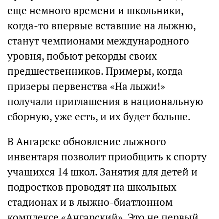
еще немного времени и школьники,
когда-то впервые вставшие на лыжню,
станут чемпионами международного
уровня, побьют рекорды своих
предшественников. Примеры, когда
призеры первенства «На лыжи!»
получали приглашения в национальную
сборную, уже есть, и их будет больше.
В Ангарске обновление лыжного
инвентаря позволит приобщить к спорту
учащихся 14 школ. Занятия для детей и
подростков проводят на школьных
стадионах и в лыжно-биатлонном
комплексе «Ангарский». Это не первый