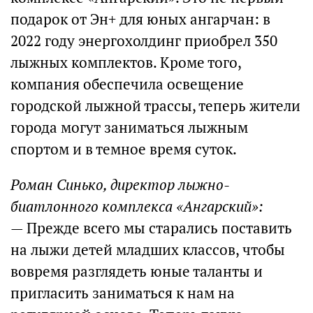
подарок от Эн+ для юных ангарчан: в
2022 году энергохолдинг приобрел 350
лыжных комплектов. Кроме того,
компания обеспечила освещение
городской лыжной трассы, теперь жители
города могут заниматься лыжным
спортом и в темное время суток.
Роман Синько, директор лыжно-
биатлонного комплекса «Ангарский»:
— Прежде всего мы старались поставить
на лыжи детей младших классов, чтобы
вовремя разглядеть юные таланты и
пригласить заниматься к нам на