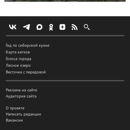
Гид по сибирской кухне
Карта катков
Голоса города
Лесное озеро
Весточка с передовой
Реклама на сайте
Аудитория сайта
О проекте
Написать редакции
Вакансии