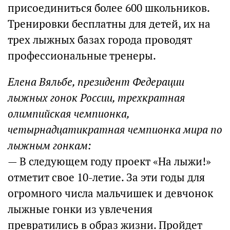
присоединиться более 600 школьников.
Тренировки бесплатны для детей, их на
трех лыжных базах города проводят
профессиональные тренеры.
Елена Вяльбе, президент Федерации
лыжных гонок России, трехкратная
олимпийская чемпионка,
четырнадцатикратная чемпионка мира по
лыжным гонкам:
— В следующем году проект «На лыжи!»
отметит свое 10-летие. За эти годы для
огромного числа мальчишек и девчонок
лыжные гонки из увлечения
превратились в образ жизни. Пройдет