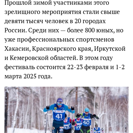
Прошлой зимой участниками этого
зрелищного мероприятия стали свыше
девяти тысяч человек в 20 городах
России. Среди них — более 800 юных, но
уже профессиональных спортсменов
Хакасии, Красноярского края, Иркутской
и Кемеровской областей. В этом году
фестиваль состоится 22-23 февраля и 1-2
марта 2025 года.