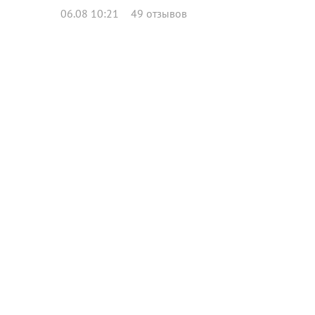
06.08 10:21
49 отзывов