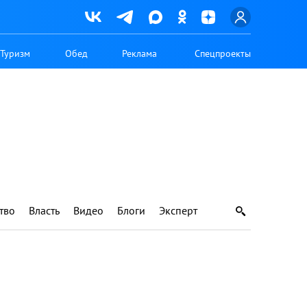
Туризм
Обед
Реклама
Спецпроекты
тво
Власть
Видео
Блоги
Эксперт