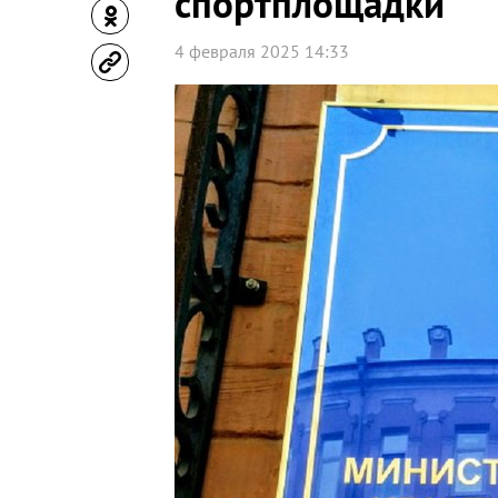
спортплощадки
4 февраля 2025 14:33