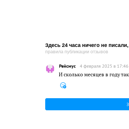
Здесь 24 часа ничего не писал
правила публикации отзывов
Рейсмус
4 февраля 2025 в 17:46
И сколько месяцев в году та
З