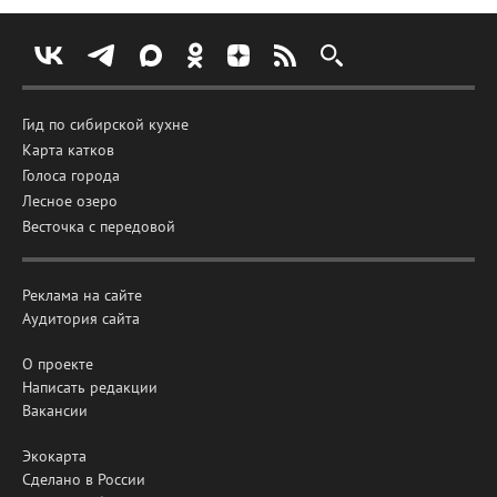
Гид по сибирской кухне
Карта катков
Голоса города
Лесное озеро
Весточка с передовой
Реклама на сайте
Аудитория сайта
О проекте
Написать редакции
Вакансии
Экокарта
Сделано в России