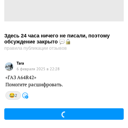
Здесь 24 часа ничего не писали, поэтому
обсуждение закрыто
правила публикации отзывов
Tara
6 февраля 2025 в 22:28
«ГАЗ А64R42»
Помогите расшифровать.
2