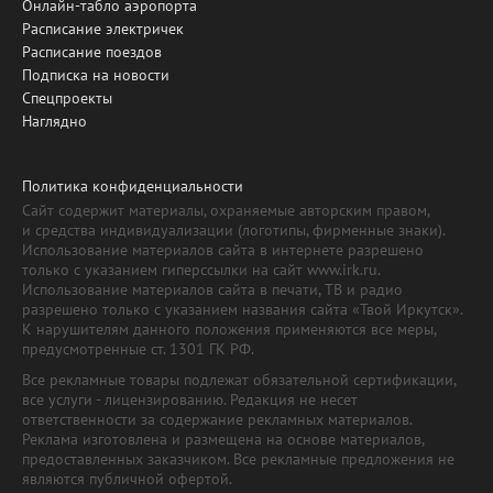
Онлайн-табло аэропорта
Расписание электричек
Расписание поездов
Подписка на новости
Спецпроекты
Наглядно
Политика конфиденциальности
Сайт содержит материалы, охраняемые авторским правом,
и средства индивидуализации (логотипы, фирменные знаки).
Использование материалов сайта в интернете разрешено
только с указанием гиперссылки на сайт www.irk.ru.
Использование материалов сайта в печати, ТВ и радио
разрешено только с указанием названия сайта «Твой Иркутск».
К нарушителям данного положения применяются все меры,
предусмотренные ст. 1301 ГК РФ.
Все рекламные товары подлежат обязательной сертификации,
все услуги - лицензированию. Редакция не несет
ответственности за содержание рекламных материалов.
Реклама изготовлена и размещена на основе материалов,
предоставленных заказчиком. Все рекламные предложения не
являются публичной офертой.