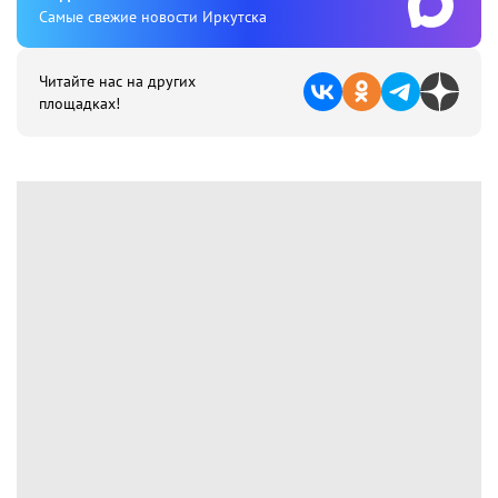
Cамые свежие новости Иркутска
Читайте нас на других
площадках!