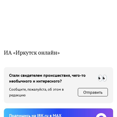
ИА «Иркутск онлайн»
Стали свидетелем происшествия, чего-то
необычного и интересного?
Сообщите, пожалуйста, об этом в
Отправить
редакцию
Подпишиcь на IRK.ru в MAX