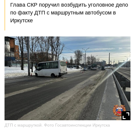
Глава СКР поручил возбудить уголовное дело
по факту ДТП с маршрутным автобусом в
Иркутске
ДТП с маршруткой. Фото Госавтоинспекции Иркутска