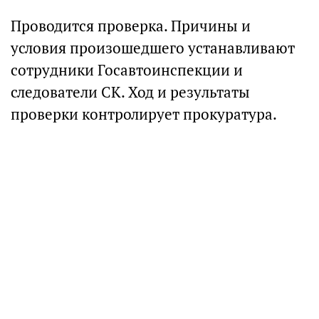
Проводится проверка. Причины и
условия произошедшего устанавливают
сотрудники Госавтоинспекции и
следователи СК. Ход и результаты
проверки контролирует прокуратура.