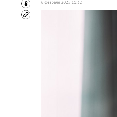
6 февраля 2025 11:32