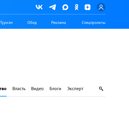
Туризм
Обед
Реклама
Спецпроекты
тво
Власть
Видео
Блоги
Эксперт