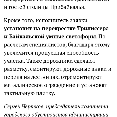
и гостей столицы Прибайкалья.
Кроме того, исполнитель заявки
установит на перекрестке Трилиссера
и Байкальской умные светофоры
. По
расчетам специалистов, благодаря этому
увеличится пропускная способность
участка. Также дорожники сделают
разметку, смонтируют дорожные знаки и
перила на лестницах, отремонтируют
металлическое ограждение и установят
тактильную плитку.
Сергей Чертков, председатель комитета
городского обустройства администрации