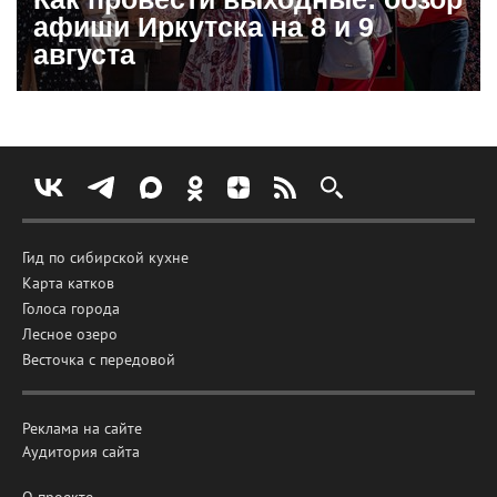
афиши Иркутска на 8 и 9
августа
Гид по сибирской кухне
Карта катков
Голоса города
Лесное озеро
Весточка с передовой
Реклама на сайте
Аудитория сайта
О проекте