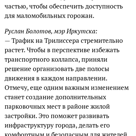
частью, чтобы обеспечить доступность
для маломобильных горожан.
Руслан Болотов, мэр Иркутска:
— Трафик на Трилиссера стремительно
растет. Чтобы в перспективе избежать
транспортного коллапса, приняли
решение организовать две полосы
движения в каждом направлении.
Отмечу, еще одним важным изменением
станет создание дополнительных
парковочных мест в районе жилой
застройки. Это поможет развивать
инфраструктуру города, делать его
комфортным и безопасным для жителей