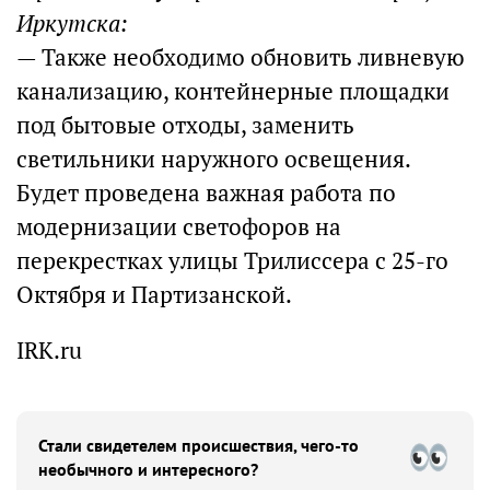
Иркутска:
— Также необходимо обновить ливневую
канализацию, контейнерные площадки
под бытовые отходы, заменить
светильники наружного освещения.
Будет проведена важная работа по
модернизации светофоров на
перекрестках улицы Трилиссера с 25-го
Октября и Партизанской.
IRK.ru
Стали свидетелем происшествия, чего-то
необычного и интересного?