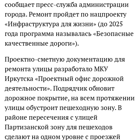
сообщает пресс-служба администрации
города. Ремонт пройдет по нацпроекту
«Инфраструктура для жизни» (до 2025
года программа называлась «Безопасные
качественные дороги»).
Проектно-сметную документацию для
ремонта улицы разработало МКУ
Иркутска «Проектный офис дорожной
деятельности». Подрядчик обновит
дорожное покрытие, на всем протяжении
улицы обустроит пешеходную зону. В
районе пересечения с улицей
Партизанской зону для пешеходов
сделают на одном уровне с проезжей