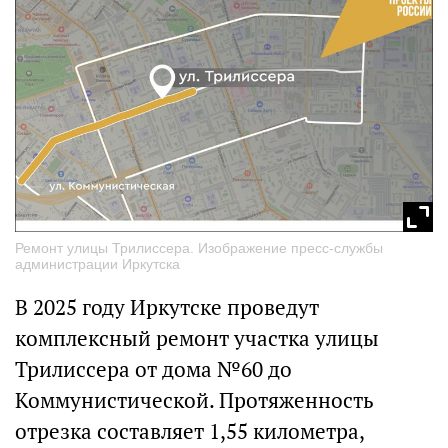
Ремонт улицы Трилиссера. Изображение пресс-службы
администрации Иркутска
В 2025 году Иркутске проведут
комплексный ремонт участка улицы
Трилиссера от дома №60 до
Коммунистической. Протяженность
отрезка составляет 1,55 километра,