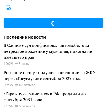
Последние новости
В Саянске суд конфисковал автомобиль за
нетрезвое вождение у мужчины, никогда не
имевшего прав
10:29
3 отзыва
Россияне начнут получать квитанции за ЖКУ
через «Госуслуги» с сентября 2027 года
09:35
42 отзыва
«Гаражную амнистию» в РФ продлили до
сентября 2031 года
21:56
6 отзывов