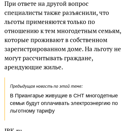
При ответе на другой вопрос
специалисты также разъяснили, что
льготы применяются только по
отношению к тем многодетным семьям,
которые проживают в собственном
зарегистрированном доме. На льготу не
могут рассчитывать граждане,
арендующие жилье.
Предыдущая новость по этой теме:
В Приангарье живущие в СНТ многодетные
семьи будут оплачивать электроэнергию по
льготному тарифу
IRK.ru