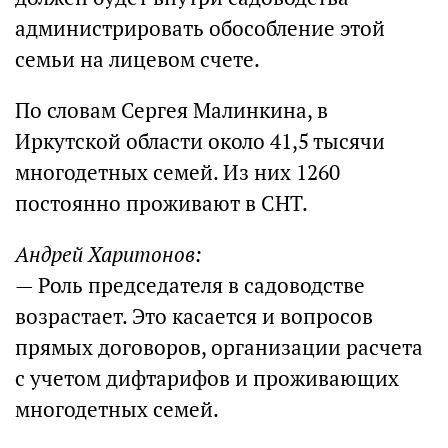
администрировать обособление этой
семьи на лицевом счете.
По словам Сергея Малинкина, в
Иркутской области около 41,5 тысячи
многодетных семей. Из них 1260
постоянно проживают в СНТ.
Андрей Харитонов:
— Роль председателя в садоводстве
возрастает. Это касается и вопросов
прямых договоров, организации расчета
с учетом дифтарифов и проживающих
многодетных семей.