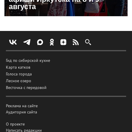
августа
Гид по сибирской кухне
Карта катков
Голоса города
Лесное озеро
Весточка с передовой
Реклама на сайте
Аудитория сайта
О проекте
Написать редакции