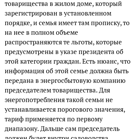
товарищества в жилом доме, который
зарегистрирован в установленном
порядке, и семья имеет там прописку, то
на нее в полном объеме
распространяются те льготы, которые
предусмотрены в указе президента об
этой категории граждан. Есть нюанс, что
информация об этой семье должна быть
передана в энергосбытовую компанию
председателем товарищества. Для
энергопотребления такой семьи не
устанавливается порогового значения,
тариф применяется по первому
диапазону. Дальше сам председатель
должен будет внутри садоводства