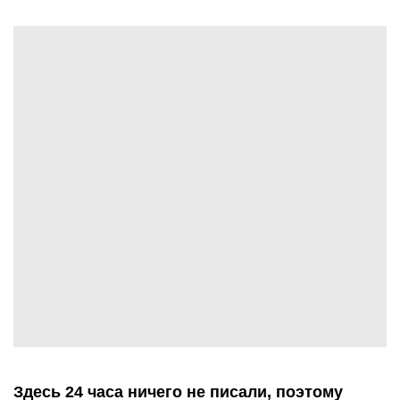
Здесь 24 часа ничего не писали, поэтому