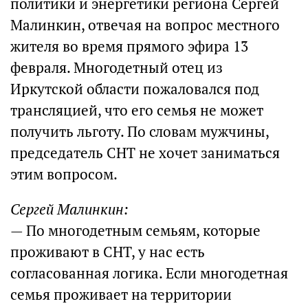
политики и энергетики региона Сергей
Малинкин, отвечая на вопрос местного
жителя во время прямого эфира 13
февраля. Многодетный отец из
Иркутской области пожаловался под
трансляцией, что его семья не может
получить льготу. По словам мужчины,
председатель СНТ не хочет заниматься
этим вопросом.
Сергей Малинкин:
— По многодетным семьям, которые
проживают в СНТ, у нас есть
согласованная логика. Если многодетная
семья проживает на территории