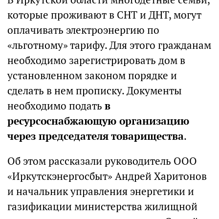
которые проживают в СНТ и ДНТ, могут
оплачивать электроэнергию по
«льготному» тарифу. Для этого гражданам
необходимо зарегистрировать дом в
установленном законом порядке и
сделать в нем прописку. Документы
необходимо подать
в
ресурсоснабжающую организацию
через председателя товарищества
.
Об этом рассказали руководитель ООО
«Иркутскэнергосбыт» Андрей Харитонов
и начальник управления энергетики и
газификации министерства жилищной