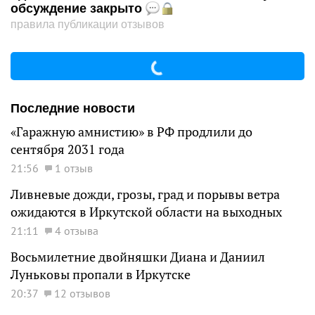
обсуждение закрыто
правила публикации отзывов
Последние новости
«Гаражную амнистию» в РФ продлили до
сентября 2031 года
21:56
1 отзыв
Ливневые дожди, грозы, град и порывы ветра
ожидаются в Иркутской области на выходных
21:11
4 отзыва
Восьмилетние двойняшки Диана и Даниил
Луньковы пропали в Иркутске
20:37
12 отзывов