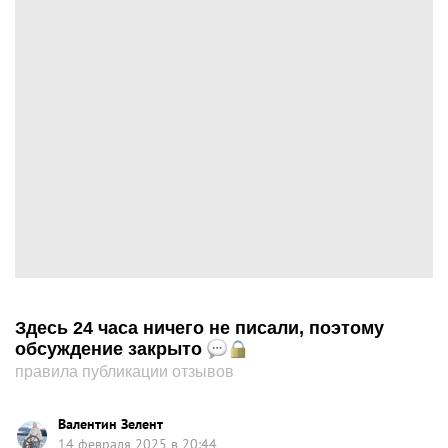
Здесь 24 часа ничего не писали, поэтому
обсуждение закрыто
правила публикации отзывов
Валентин Зелент
14 февраля 2025 в 20:44