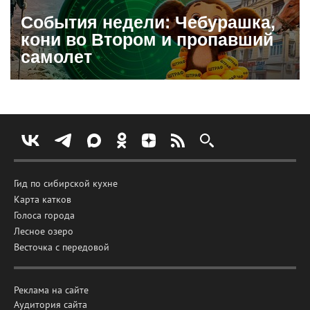
События недели: Чебурашка,
кони во Втором и пропавший
самолет
Гид по сибирской кухне
Карта катков
Голоса города
Лесное озеро
Весточка с передовой
Реклама на сайте
Аудитория сайта