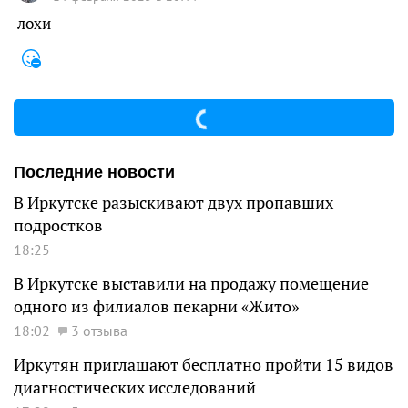
лохи
Последние новости
В Иркутске разыскивают двух пропавших
подростков
18:25
В Иркутске выставили на продажу помещение
одного из филиалов пекарни «Жито»
18:02
3 отзыва
Иркутян приглашают бесплатно пройти 15 видов
диагностических исследований