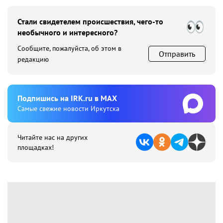
Стали свидетелем происшествия, чего-то
необычного и интересного?
Сообщите, пожалуйста, об этом в
Отправить
редакцию
Подпишиcь на IRK.ru в MAX
Cамые свежие новости Иркутска
Читайте нас на других
площадках!