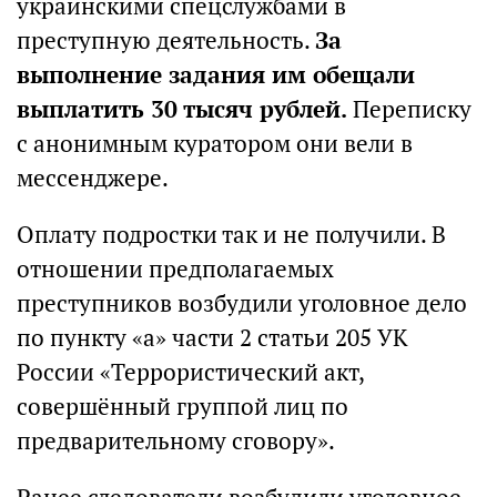
украинскими спецслужбами в
преступную деятельность.
За
выполнение задания им обещали
выплатить 30 тысяч рублей.
Переписку
с анонимным куратором они вели в
мессенджере.
Оплату подростки так и не получили. В
отношении предполагаемых
преступников возбудили уголовное дело
по пункту «а» части 2 статьи 205 УК
России «Террористический акт,
совершённый группой лиц по
предварительному сговору».