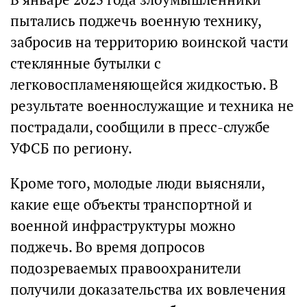
пытались поджечь военную технику,
забросив на территорию воинской части
стеклянные бутылки с
легковоспламеняющейся жидкостью. В
результате военнослужащие и техника не
пострадали, сообщили в пресс-службе
УФСБ по региону.
Кроме того, молодые люди выясняли,
какие еще объекты транспортной и
военной инфраструктуры можно
поджечь. Во время допросов
подозреваемых правоохранители
получили доказательства их вовлечения