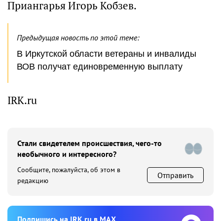
Приангарья Игорь Кобзев.
Предыдущая новость по этой теме:
В Иркутской области ветераны и инвалиды
ВОВ получат единовременную выплату
IRK.ru
Стали свидетелем происшествия, чего-то
необычного и интересного?
Сообщите, пожалуйста, об этом в
Отправить
редакцию
Подпишиcь на IRK.ru в MAX