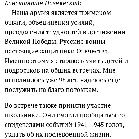
Константин Познянский:
— Наша армия является примером
отваги, объединения усилий,
преодоления трудностей в достижении
Великой Победы. Русские воины —
настоящие защитники Отечества.
Именно этому я стараюсь учить детей и
подростков на общих встречах. Мне
исполнилось уже 98 лет, надеюсь еще
послужить на благо потомкам.
Во встрече также приняли участие
школьники. Они смогли пообщаться со
свидетелями событий 1941-1945 годов,
узнать об их послевоенной жизни.