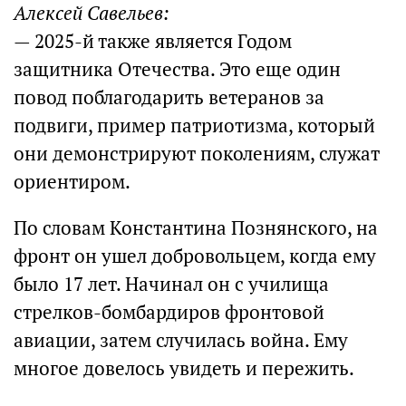
Алексей Савельев:
— 2025-й также является Годом
защитника Отечества. Это еще один
повод поблагодарить ветеранов за
подвиги, пример патриотизма, который
они демонстрируют поколениям, служат
ориентиром.
По словам Константина Познянского, на
фронт он ушел добровольцем, когда ему
было 17 лет. Начинал он с училища
стрелков-бомбардиров фронтовой
авиации, затем случилась война. Ему
многое довелось увидеть и пережить.