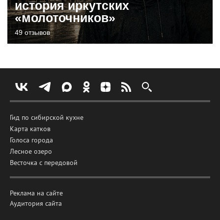
история иркутских
«молоточников»
49 отзывов
Гид по сибирской кухне
Карта катков
Голоса города
Лесное озеро
Весточка с передовой
Реклама на сайте
Аудитория сайта