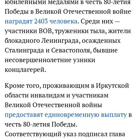
юбилейными медалями в честь 80-летия
Победы в Великой Отечественной войне
наградят 2403 человека
. Среди них —
участники ВОВ, труженики тыла, жители
блокадного Ленинграда, осажденных
Сталинграда и Севастополя, бывшие
несовершеннолетние узники
концлагерей.
Кроме того, проживающим в Иркутской
области инвалидам и участникам
Великой Отечественной войны
предоставят единовременную выплату
в
честь 80-летия Победы.
Соответствующий указ подписал глава