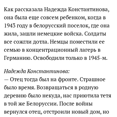
Как рассказала Надежда Константинова,
она была еще совсем ребенком, когда в
1943 году в белорусский поселок, где она
жила, зашли немецкие войска. Солдаты
все сожгли дотла. Немцы поместили ее
семью в концентрационный лагерь в
Германию. Освободили только в 1945-м.
Надежда Константинова:
— Отец тогда был на фронте. Страшное
было время. Возвращаться в родную
деревню было некуда, нас приютила тетя
в той же Белоруссии. После войны
вернулся отец, отстроили новый дом, но