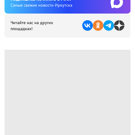
Cамые свежие новости Иркутска
Читайте нас на других
площадках!