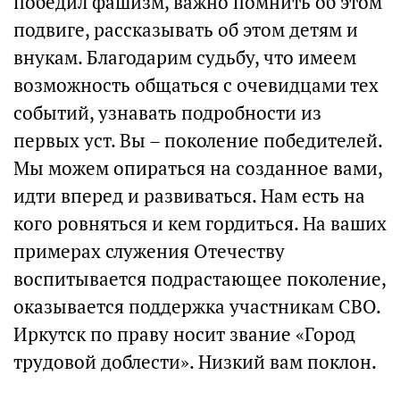
победил фашизм, важно помнить об этом
подвиге, рассказывать об этом детям и
внукам. Благодарим судьбу, что имеем
возможность общаться с очевидцами тех
событий, узнавать подробности из
первых уст. Вы – поколение победителей.
Мы можем опираться на созданное вами,
идти вперед и развиваться. Нам есть на
кого ровняться и кем гордиться. На ваших
примерах служения Отечеству
воспитывается подрастающее поколение,
оказывается поддержка участникам СВО.
Иркутск по праву носит звание «Город
трудовой доблести». Низкий вам поклон.