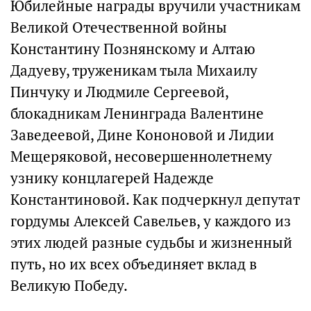
Юбилейные награды вручили участникам
Великой Отечественной войны
Константину Познянскому и Алтаю
Дадуеву, труженикам тыла Михаилу
Пинчуку и Людмиле Сергеевой,
блокадникам Ленинграда Валентине
Заведеевой, Дине Кононовой и Лидии
Мещеряковой, несовершеннолетнему
узнику концлагерей Надежде
Константиновой. Как подчеркнул депутат
гордумы Алексей Савельев, у каждого из
этих людей разные судьбы и жизненный
путь, но их всех объединяет
вклад в
Великую Победу.