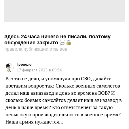
Здесь 24 часа ничего не писали, поэтому
обсуждение закрыто
правила публикации отзывов
Трололо
17 февраля 2025 в 09:56
Раз такое дело, и упомянули про СВО, давайте
поставим вопрос так: Сколько военных самолётов
делал наш авиазавод в день во времена ВОВ? И
сколько боевых самолётов делает наш авиазавод в
день в наше время? Кто ответственен за такую
невысокую производительность в военное время?
Наша армия нуждается…