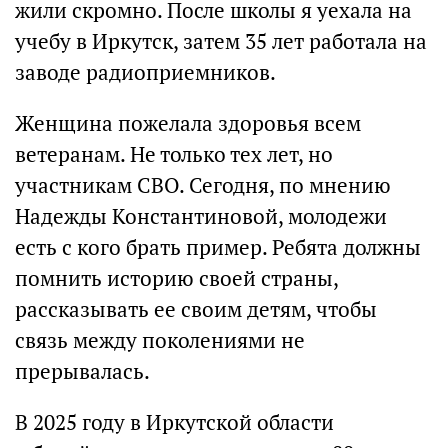
жили скромно. После школы я уехала на
учебу в Иркутск, затем 35 лет работала на
заводе радиоприемников.
Женщина пожелала здоровья всем
ветеранам. Не только тех лет, но
участникам СВО. Сегодня, по мнению
Надежды Константиновой, молодежи
есть с кого брать пример. Ребята должны
помнить историю своей страны,
рассказывать ее своим детям, чтобы
связь между поколениями не
прерывалась.
В 2025 году в Иркутской области