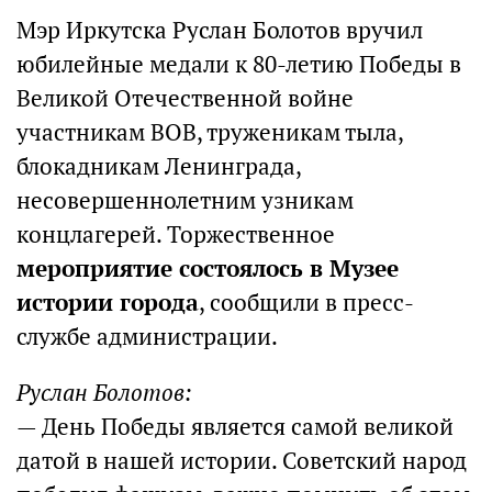
Мэр Иркутска Руслан Болотов вручил
юбилейные медали к 80-летию Победы в
Великой Отечественной войне
участникам ВОВ, труженикам тыла,
блокадникам Ленинграда,
несовершеннолетним узникам
концлагерей. Торжественное
мероприятие состоялось в Музее
истории города
, сообщили в пресс-
службе администрации.
Руслан Болотов:
— День Победы является самой великой
датой в нашей истории. Советский народ