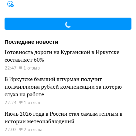
Последние новости
Готовность дороги на Курганской в Иркутске
составляет 60%
22:47
1 отзыв
В Иркутске бывший штурман получит
полмиллиона рублей компенсации за потерю
слуха на работе
22:24
1 отзыв
Июль 2026 года в России стал самым теплым в
истории метеонаблюдений
22:02
2 отзыва