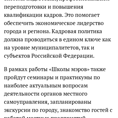
переподготовки и повышения
квалификации кадров. Это помогает
обеспечить экономическое лидерство
города и региона. Кадровая политика
должна проводиться в едином ключе как
на уровне муниципалитетов, так и
субъектов Российской Федерации.
В рамках работы «Школы мэров» также
пройдут семинары и практикумы по
наиболее актуальным вопросам
деятельности органов местного
самоуправления, запланированы
экскурсии по городу, знакомство гостей с