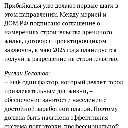
Прибайкалья уже делают первые шаги в
этом направлении. Между мэрией и
ДОМ.РФ подписано соглашение о
намерениях строительства арендного
жилья, договор с проектировщиком
заключен, к маю 2025 года планируется
получить разрешение на строительство.
Руслан Болотов:
– Ещё один фактор, который делает город
привлекательным для жизни, –
обеспечение занятости населения с
достойной заработной платой. Поэтому
должна быть налажена эффективная
система подготовки, профессиональной