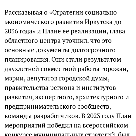
Рассказывая о «Стратегии социально-
экономического развития Иркутска до
2036 года» и Плане ее реализации, глава
областного центра уточнил, что это
основные документы долгосрочного
планирования. Они стали результатом
двухлетней совместной работы горожан,
мэрии, депутатов городской думы,
правительства региона и институтов
развития, экспертного, архитектурного и
предпринимательского сообществ,
команды разработчиков. В 2023 году План
мероприятий победил на всероссийском
конкурсе муниципальных стратегий, был