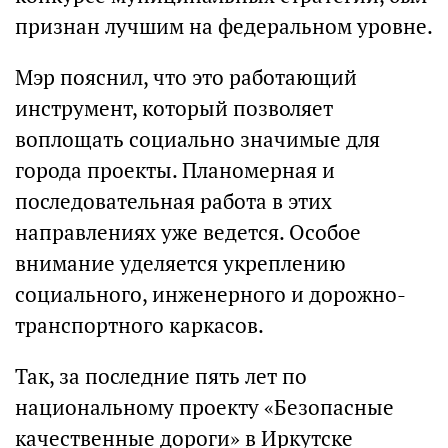
признан лучшим на федеральном уровне.
Мэр пояснил, что это работающий
инструмент, который позволяет
воплощать социально значимые для
города проекты. Планомерная и
последовательная работа в этих
направлениях уже ведется. Особое
внимание уделяется укреплению
социального, инженерного и дорожно-
транспортного каркасов.
Так, за последние пять лет по
национальному проекту «Безопасные
качественные дороги» в Иркутске