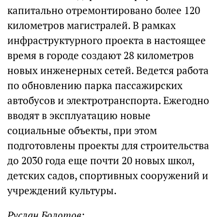
капитально отремонтировано более 120
километров магистралей. В рамках
инфраструктурного проекта в настоящее
время в городе создают 28 километров
новых инженерных сетей. Ведется работа
по обновлению парка пассажирских
автобусов и электротранспорта. Ежегодно
вводят в эксплуатацию новые
социальные объекты, при этом
подготовлены проекты для строительства
до 2030 года еще почти 20 новых школ,
детских садов, спортивных сооружений и
учреждений культуры.
Руслан Болотов: