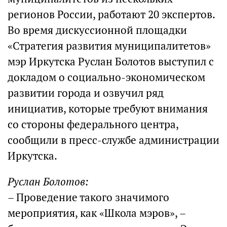
регионов России, работают 20 экспертов.
Во время дискуссионной площадки
«Стратегия развития муниципалитетов»
мэр Иркутска Руслан Болотов выступил с
докладом о социально-экономическом
развитии города и озвучил ряд
инициатив, которые требуют внимания
со стороны федерального центра,
сообщили в пресс-службе администрации
Иркутска.
Руслан Болотов:
– Проведение такого значимого
мероприятия, как «Школа мэров», –