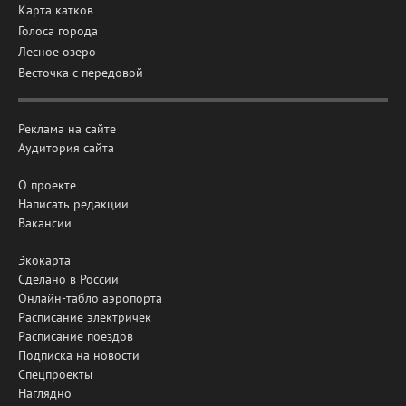
Карта катков
Голоса города
Лесное озеро
Весточка с передовой
Реклама на сайте
Аудитория сайта
О проекте
Написать редакции
Вакансии
Экокарта
Сделано в России
Онлайн-табло аэропорта
Расписание электричек
Расписание поездов
Подписка на новости
Спецпроекты
Наглядно