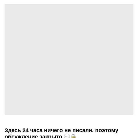
Здесь 24 часа ничего не писали, поэтому
обсуждение закрыто