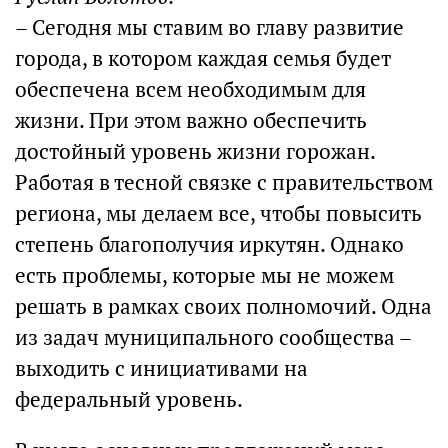
– Сегодня мы ставим во главу развитие
города, в котором каждая семья будет
обеспечена всем необходимым для
жизни. При этом важно обеспечить
достойный уровень жизни горожан.
Работая в тесной связке с правительством
региона, мы делаем все, чтобы повысить
степень благополучия иркутян. Однако
есть проблемы, которые мы не можем
решать в рамках своих полномочий. Одна
из задач муниципального сообщества –
выходить с инициативами на
федеральный уровень.