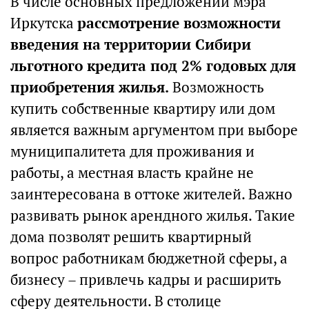
В числе основных предложений мэра
Иркутска
рассмотрение возможности
введения на территории Сибири
льготного кредита под 2% годовых для
приобретения жилья.
Возможность
купить собственные квартиру или дом
является важным аргументом при выборе
муниципалитета для проживания и
работы, а местная власть крайне не
заинтересована в оттоке жителей. Важно
развивать рынок арендного жилья. Такие
дома позволят решить квартирный
вопрос работникам бюджетной сферы, а
бизнесу – привлечь кадры и расширить
сферу деятельности. В столице