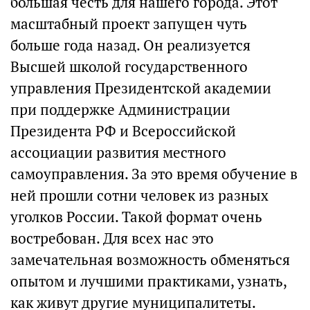
большая честь для нашего города. Этот
масштабный проект запущен чуть
больше года назад. Он реализуется
Высшей школой государственного
управления Президентской академии
при поддержке Администрации
Президента РФ и Всероссийской
ассоциации развития местного
самоуправления. За это время обучение в
ней прошли сотни человек из разных
уголков России. Такой формат очень
востребован. Для всех нас это
замечательная возможность обменяться
опытом и лучшими практиками, узнать,
как живут другие муниципалитеты.