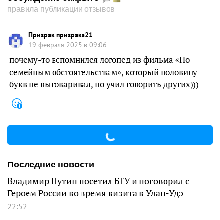
правила публикации отзывов
Призрак призрака21
19 февраля 2025 в 09:06
почему-то вспомнился логопед из фильма «По
семейным обстоятельствам», который половину
букв не выговаривал, но учил говорить других)))
Последние новости
Владимир Путин посетил БГУ и поговорил с
Героем России во время визита в Улан-Удэ
22:52