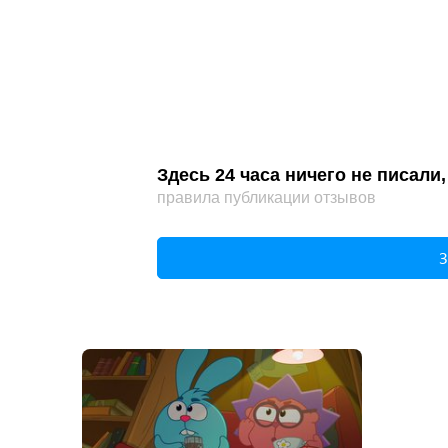
Здесь 24 часа ничего не писал
правила публикации отзывов
З