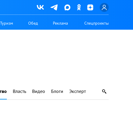
Туризм
Обед
Реклама
Спецпроекты
тво
Власть
Видео
Блоги
Эксперт