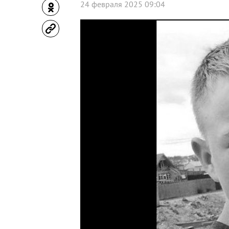
24 февраля 2025 09:04