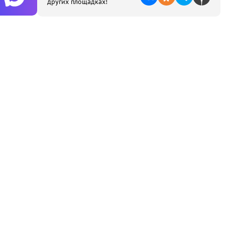
других площадках!