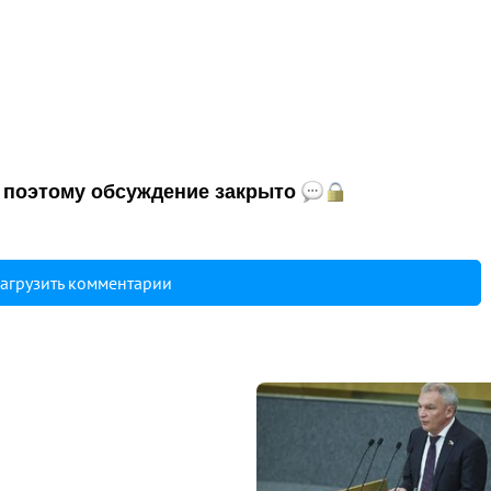
и, поэтому обсуждение закрыто
агрузить комментарии