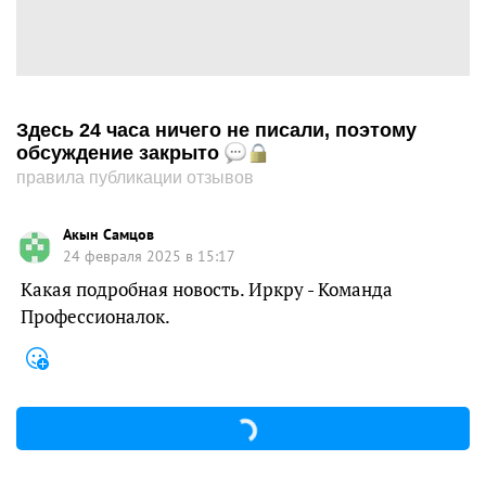
Здесь 24 часа ничего не писали, поэтому
обсуждение закрыто
правила публикации отзывов
Акын Самцов
24 февраля 2025 в 15:17
Какая подробная новость. Иркру - Команда
Профессионалок.