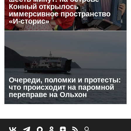
Конный открылось
иммерсивное пространство
«И-сторис»
Очереди, поломки и протесты:
что происходит на паромной
переправе на Ольхон