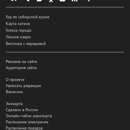
Гид по сибирской кухне
Карта катков
Голоса города
Лесное озеро
Весточка с передовой
Реклама на сайте
Аудитория сайта
О проекте
Написать редакции
Вакансии
Экокарта
Сделано в России
Онлайн-табло аэропорта
Расписание электричек
Расписание поездов