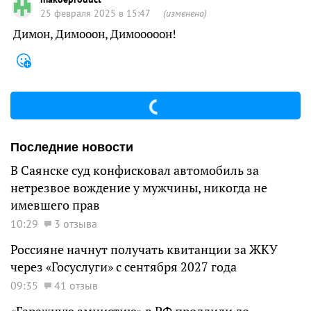
25 февраля 2025 в 15:47
(изменено)
Димон, Димооон, Димооооон!
Последние новости
В Саянске суд конфисковал автомобиль за
нетрезвое вождение у мужчины, никогда не
имевшего прав
10:29
3 отзыва
Россияне начнут получать квитанции за ЖКУ
через «Госуслуги» с сентября 2027 года
09:35
41 отзыв