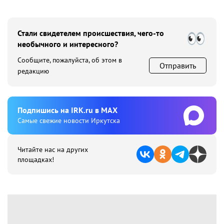
Стали свидетелем происшествия, чего-то
необычного и интересного?
Сообщите, пожалуйста, об этом в
Отправить
редакцию
Подпишиcь на IRK.ru в MAX
Cамые свежие новости Иркутска
Читайте нас на других
площадках!