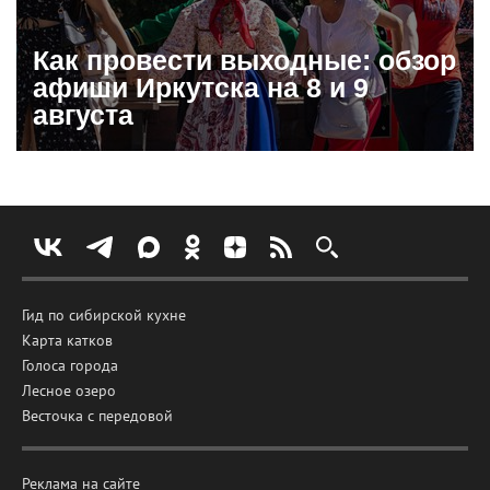
Как провести выходные: обзор
афиши Иркутска на 8 и 9
августа
Гид по сибирской кухне
Карта катков
Голоса города
Лесное озеро
Весточка с передовой
Реклама на сайте