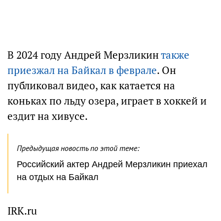
В 2024 году Андрей Мерзликин
также
приезжал на Байкал в феврале
. Он
публиковал видео, как катается на
коньках по льду озера, играет в хоккей и
ездит на хивусе.
Предыдущая новость по этой теме:
Российский актер Андрей Мерзликин приехал
на отдых на Байкал
IRK.ru