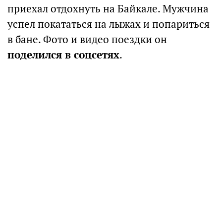
приехал отдохнуть на Байкале. Мужчина
успел покататься на лыжах и попариться
в бане. Фото и видео поездки он
поделился в соцсетях
.