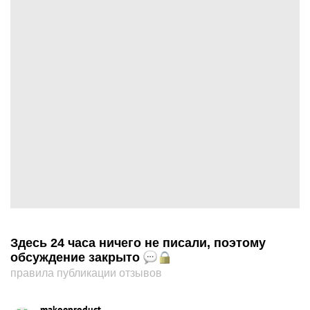
Здесь 24 часа ничего не писали, поэтому
обсуждение закрыто
правила публикации отзывов
makoeproduct