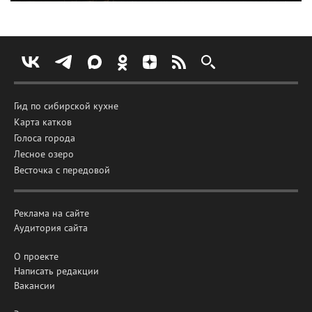
Гид по сибирской кухне
Карта катков
Голоса города
Лесное озеро
Весточка с передовой
Реклама на сайте
Аудитория сайта
О проекте
Написать редакции
Вакансии