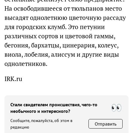
На освободившееся от тюльпанов место
высадят однолетнюю цветочную рассаду
для городских клумб. Это петунии
различных сортов и цветовой гаммы,
бегония, бархатцы, цинерария, колеус,
виола, лобелия, алиссум и другие виды
однолетников.
IRK.ru
Стали свидетелем происшествия, чего-то
необычного и интересного?
Сообщите, пожалуйста, об этом в
Отправить
редакцию