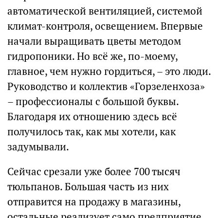
автоматической вентиляцией, системой
климат-контроля, освещением. Впервые
начали выращивать цветы методом
гидропоники. Но всё же, по-моему,
главное, чем нужно гордиться, – это люди.
Руководство и коллектив «Горзеленхоза»
– профессионалы с большой буквы.
Благодаря их отношению здесь всё
получилось так, как мы хотели, как
задумывали.
Сейчас срезали уже более 700 тысяч
тюльпанов. Большая часть из них
отправится на продажу в магазины,
остальные реализует само предприятие.