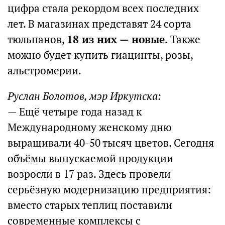
цифра стала рекордом всех последних
лет. В магазинах представят 24 сорта
тюльпанов,
18 из них — новые.
Также
можно будет купить гиацинты, розы,
альстромерии.
Руслан Болотов, мэр Иркутска:
— Ещё четыре года назад к
Международному женскому дню
выращивали 40-50 тысяч цветов. Сегодня
объёмы выпускаемой продукции
возросли в 17 раз. Здесь провели
серьёзную модернизацию предприятия:
вместо старых теплиц поставили
современные комплексы с