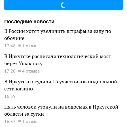
Последние новости
В России хотят увеличить штрафы за езду по
обочине
17:48
1 отзыв
В Иркутске расписали технологический мост
через Ушаковку
17:20
4 отзыва
В Иркутске осудили 13 участников подпольной
сети казино
16:59
Пять человек утонули на водоемах в Иркутской
области за сутки
16:32
1 отзыв