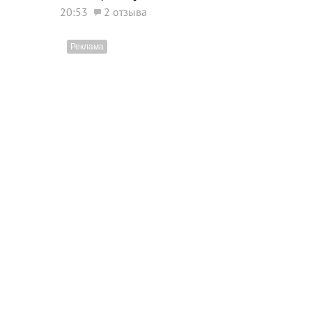
20:53
2 отзыва