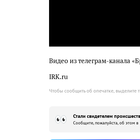
Видео из телеграм-канала «
IRK.ru
Чтобы сообщить об опечатке, выделите 
Стали свидетелем происшеств
Сообщите, пожалуйста, об этом в