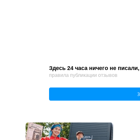
Здесь 24 часа ничего не писал
правила публикации отзывов
З