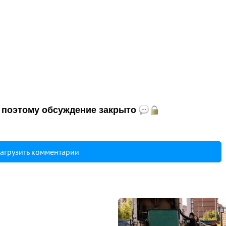
и, поэтому обсуждение закрыто
агрузить комментарии