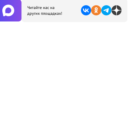
Читайте нас на
других площадках!