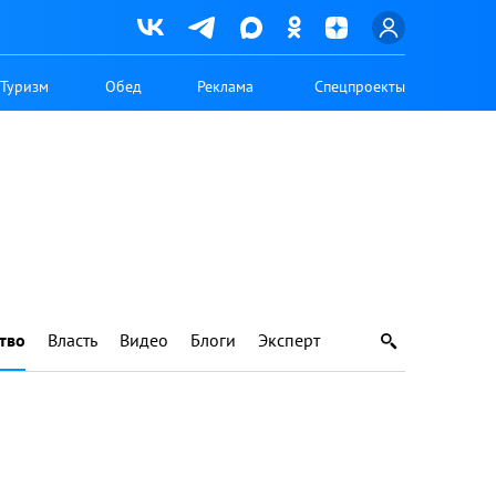
Туризм
Обед
Реклама
Спецпроекты
тво
Власть
Видео
Блоги
Эксперт