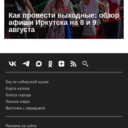
Как провести выходные: обзор
афиши Иркутска на 8 и 9
августа
Гид по сибирской кухне
Карта катков
Голоса города
Лесное озеро
Весточка с передовой
Реклама на сайте