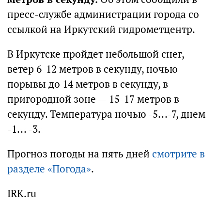
пресс-службе администрации города со
ссылкой на Иркутский гидрометцентр.
В Иркутске пройдет небольшой снег,
ветер 6-12 метров в секунду, ночью
порывы до 14 метров в секунду, в
пригородной зоне — 15-17 метров в
секунду. Температура ночью -5...-7, днем
-1... -3.
Прогноз погоды на пять дней
смотрите в
разделе «Погода»
.
IRK.ru