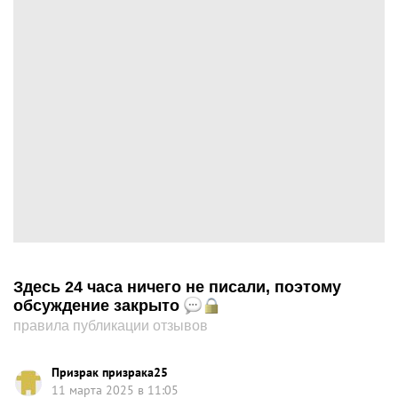
Здесь 24 часа ничего не писали, поэтому
обсуждение закрыто
правила публикации отзывов
Призрак призрака25
11 марта 2025 в 11:05