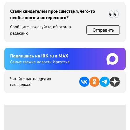
Стали свидетелем происшествия, чего-то
необычного и интересного?
Сообщите, пожалуйста, об этом в
Отправить
редакцию
Подпишиcь на IRK.ru в MAX
Cамые свежие новости Иркутска
Читайте нас на других
площадках!