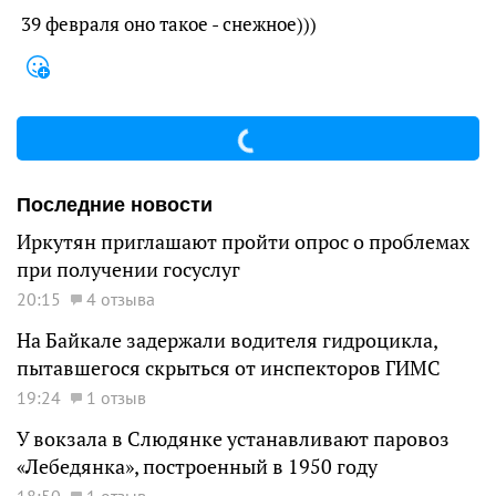
39 февраля оно такое - снежное)))
Последние новости
Иркутян приглашают пройти опрос о проблемах
при получении госуслуг
20:15
4 отзыва
На Байкале задержали водителя гидроцикла,
пытавшегося скрыться от инспекторов ГИМС
19:24
1 отзыв
У вокзала в Слюдянке устанавливают паровоз
«Лебедянка», построенный в 1950 году
18:50
1 отзыв