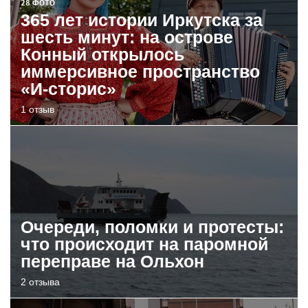
28 ФОТО
365 лет истории Иркутска за
шесть минут: на острове
Конный открылось
иммерсивное пространство
«И-сторис»
1 отзыв
Очереди, поломки и протесты:
что происходит на паромной
переправе на Ольхон
2 отзыва