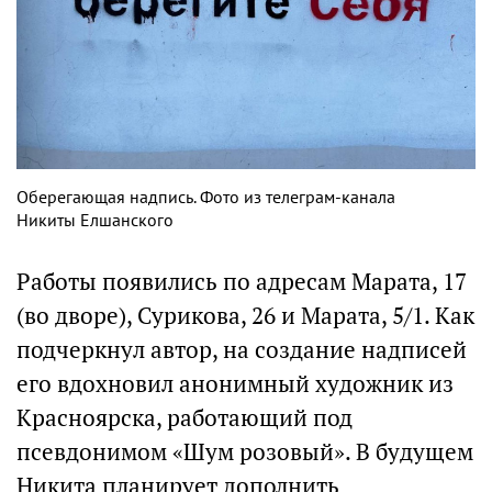
Оберегающая надпись. Фото из телеграм-канала
Никиты Елшанского
Работы появились по адресам Марата, 17
(во дворе), Сурикова, 26 и Марата, 5/1. Как
подчеркнул автор, на создание надписей
его вдохновил анонимный художник из
Красноярска, работающий под
псевдонимом «Шум розовый». В будущем
Никита планирует дополнить