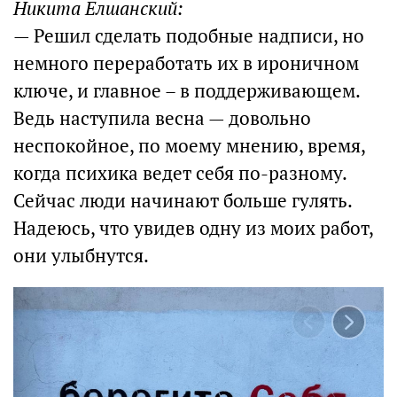
Никита Елшанский:
— Решил сделать подобные надписи, но
немного переработать их в ироничном
ключе, и главное – в поддерживающем.
Ведь наступила весна — довольно
неспокойное, по моему мнению, время,
когда психика ведет себя по-разному.
Сейчас люди начинают больше гулять.
Надеюсь, что увидев одну из моих работ,
они улыбнутся.