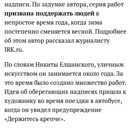
надписи. По задумке автора, серия работ
призвана поддержать людей
в
непростое время года, когда зима
постепенно сменяется весной. Подробнее
об этом автор рассказал журналисту
IRK.ru.
По словам Никиты Елшанского, уличным
искусством он занимается около года. За
это время было создано множество работ.
Идея об оберегающих надписях пришла к
художнику во время поездки в автобусе,
когда он увидел предупреждение
«Держитесь крепче».