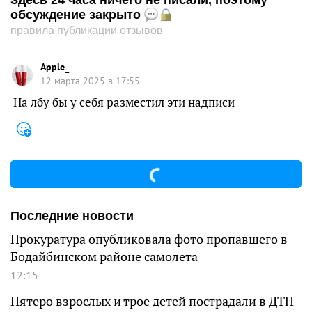
Здесь 24 часа ничего не писали, поэтому
обсуждение закрыто
правила публикации отзывов
Apple_
12 марта 2025 в 17:55
На лбу бы у себя разместил эти надписи
Последние новости
Прокуратура опубликовала фото пропавшего в
Бодайбинском районе самолета
12:15
Пятеро взрослых и трое детей пострадали в ДТП