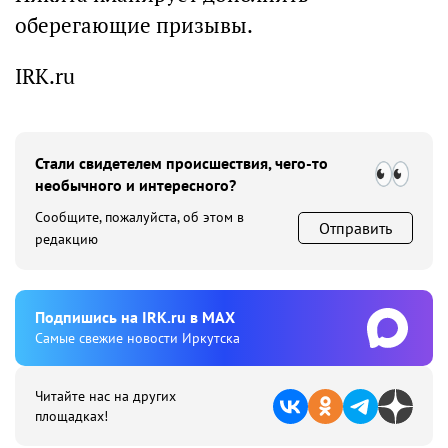
оберегающие призывы.
IRK.ru
Стали свидетелем происшествия, чего-то
необычного и интересного?
Сообщите, пожалуйста, об этом в
Отправить
редакцию
Подпишиcь на IRK.ru в MAX
Cамые свежие новости Иркутска
Читайте нас на других
площадках!