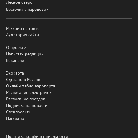
Лесное озеро
Весточка с передовой
Реклама на сайте
Аудитория сайта
О проекте
Написать редакции
Вакансии
Экокарта
Сделано в России
Онлайн-табло аэропорта
Расписание электричек
Расписание поездов
Подписка на новости
Спецпроекты
Наглядно
Политика конфиденциальности