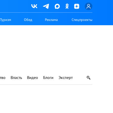
Туризм
Обед
Реклама
Спецпроекты
тво
Власть
Видео
Блоги
Эксперт