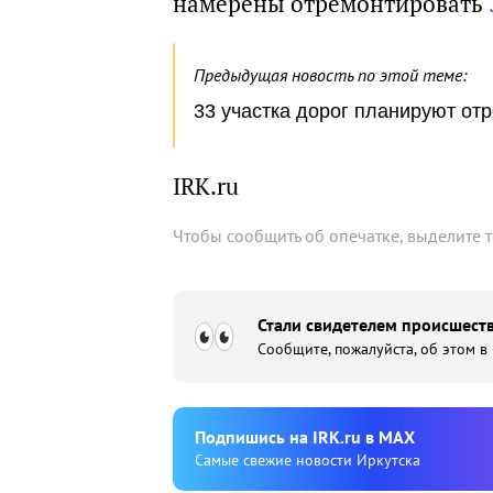
намерены отремонтировать
Предыдущая новость по этой теме:
33 участка дорог планируют отр
IRK.ru
Чтобы сообщить об опечатке, выделите 
Стали свидетелем происшеств
Сообщите, пожалуйста, об этом в
Подпишиcь на IRK.ru в MAX
Cамые свежие новости Иркутска