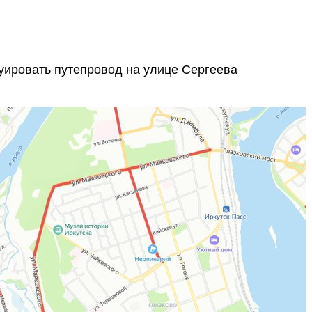
уировать путепровод на улице Сергеева