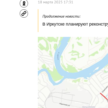
18 марта 2025 17:31
Продолжение новости:
В Иркутске планируют реконстр