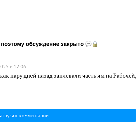
и, поэтому обсуждение закрыто
2025 в 12:06
 как пару дней назад заплевали часть ям на Рабочей,
агрузить комментарии