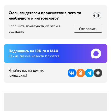
Стали свидетелем происшествия, чего-то
необычного и интересного?
Сообщите, пожалуйста, об этом в
Отправить
редакцию
Подпишиcь на IRK.ru в MAX
Cамые свежие новости Иркутска
Читайте нас на других
площадках!