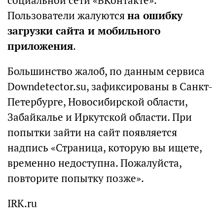
социальной сети «ВКонтакте».
Пользователи жалуются
на ошибку
загрузки сайта и мобильного
приложения
.
Большинство жалоб, по данным сервиса
Downdetector.su, зафиксированы в Санкт-
Петербурге, Новосибирской области,
Забайкалье и Иркутской области. При
попытки зайти на сайт появляется
надпись «Страница, которую вы ищете,
временно недоступна. Пожалуйста,
повторите попытку позже».
IRK.ru