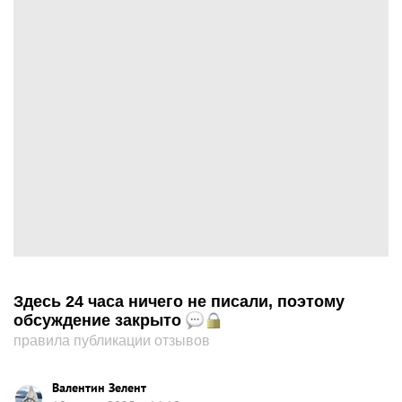
Здесь 24 часа ничего не писали, поэтому
обсуждение закрыто
правила публикации отзывов
Валентин Зелент