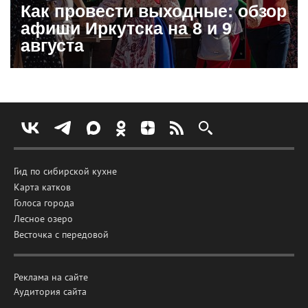
Как провести выходные: обзор
афиши Иркутска на 8 и 9
августа
Гид по сибирской кухне
Карта катков
Голоса города
Лесное озеро
Весточка с передовой
Реклама на сайте
Аудитория сайта