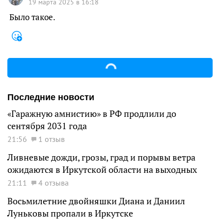
19 марта 2025 в 16:18
Было такое.
Последние новости
«Гаражную амнистию» в РФ продлили до
сентября 2031 года
21:56
1 отзыв
Ливневые дожди, грозы, град и порывы ветра
ожидаются в Иркутской области на выходных
21:11
4 отзыва
Восьмилетние двойняшки Диана и Даниил
Луньковы пропали в Иркутске