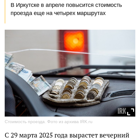
В Иркутске в апреле повысится стоимость
проезда еще на четырех маршрутах
Стоимость проезда. Фото из архива IRK.ru
С 29 марта 2025 года вырастет вечерний