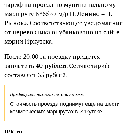
тариф на проезд по муниципальному
маршруту №65 «7 м/р Н. Ленино – Ц.
Рынок». Соответствующее уведомление
от перевозчика опубликовано на сайте
мэрии Иркутска.
После 20:00 за поездку придется
заплатить
40 рублей
. Сейчас тариф
составляет 35 рублей.
Предыдущая новость по этой теме:
Стоимость проезда поднимут еще на шести
коммерческих маршрутах в Иркутске
IRK.ru