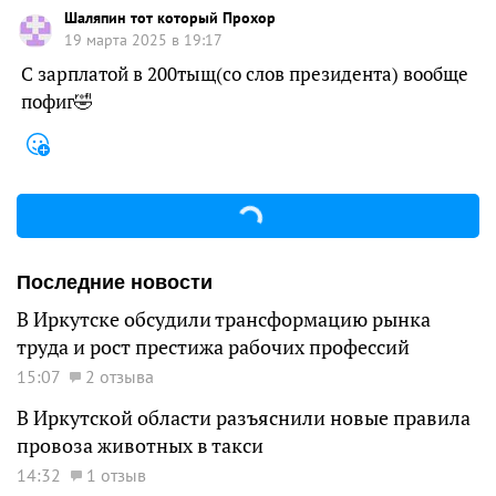
Шаляпин тот который Прохор
19 марта 2025 в 19:17
С зарплатой в 200тыщ(со слов президента) вообще
пофиг🤣
Последние новости
В Иркутске обсудили трансформацию рынка
труда и рост престижа рабочих профессий
15:07
2 отзыва
В Иркутской области разъяснили новые правила
провоза животных в такси
14:32
1 отзыв