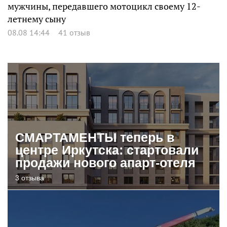
мужчины, передавшего мотоцикл своему 12-
летнему сыну
08.08 14:44
41 отзыв
СМАРТАМЕНТЫ теперь в
центре Иркутска: стартовали
продажи нового апарт-отеля
3 отзыва