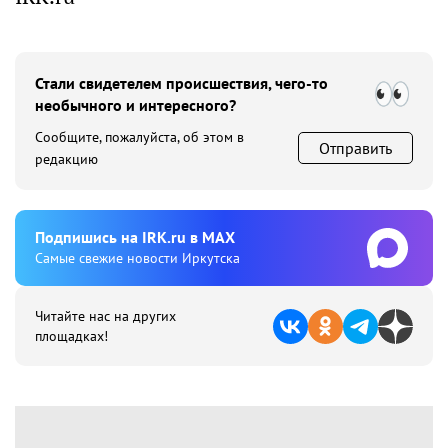
Стали свидетелем происшествия, чего-то
необычного и интересного?
Сообщите, пожалуйста, об этом в
Отправить
редакцию
Подпишиcь на IRK.ru в MAX
Cамые свежие новости Иркутска
Читайте нас на других
площадках!