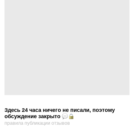
Здесь 24 часа ничего не писали, поэтому
обсуждение закрыто
правила публикации отзывов