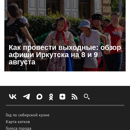
Как провести выходные: обзор
афиши Иркутска на 8 и 9
августа
Гид по сибирской кухне
Карта катков
Голоса города