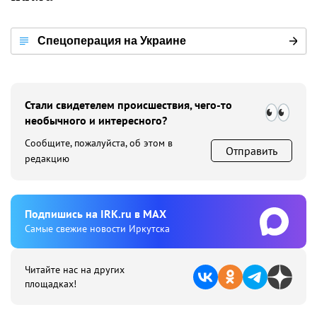
Спецоперация на Украине
Стали свидетелем происшествия, чего-то
необычного и интересного?
Сообщите, пожалуйста, об этом в
Отправить
редакцию
Подпишиcь на IRK.ru в MAX
Cамые свежие новости Иркутска
Читайте нас на других
площадках!