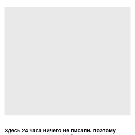
Здесь 24 часа ничего не писали, поэтому