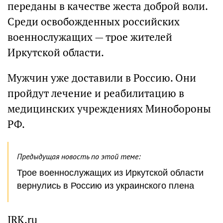
переданы в качестве жеста доброй воли.
Среди освобожденных российских
военнослужащих — трое жителей
Иркутской области.
Мужчин уже доставили в Россию. Они
пройдут лечение и реабилитацию в
медицинских учреждениях Минобороны
РФ.
Предыдущая новость по этой теме:
Трое военнослужащих из Иркутской области
вернулись в Россию из украинского плена
IRK.ru