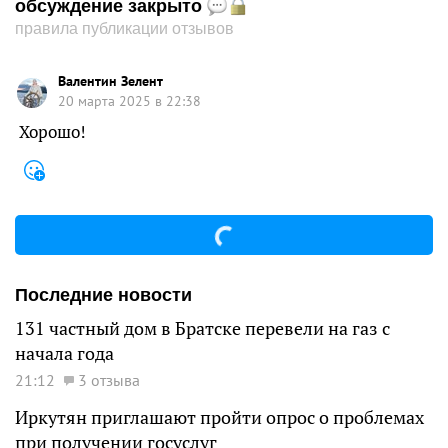
обсуждение закрыто
правила публикации отзывов
Валентин Зелент
20 марта 2025 в 22:38
Хорошо!
Последние новости
131 частный дом в Братске перевели на газ с
начала года
21:12
3 отзыва
Иркутян приглашают пройти опрос о проблемах
при получении госуслуг