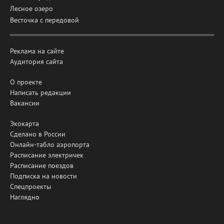
Лесное озеро
Весточка с передовой
Реклама на сайте
Аудитория сайта
О проекте
Написать редакции
Вакансии
Экокарта
Сделано в России
Онлайн-табло аэропорта
Расписание электричек
Расписание поездов
Подписка на новости
Спецпроекты
Наглядно