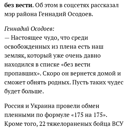
без вести
. Об этом в соцсетях рассказал
мэр района Геннадий Осодоев.
Геннадий Осодоев:
— Настоящее чудо, что среди
освобожденных из плена есть наш
земляк, который уже очень давно
находился в списке «без вести
пропавших». Скоро он вернется домой и
сможет обнять родных. Пусть таких чудес
будет больше.
Россия и Украина провели обмен
пленными по формуле «175 на 175».
Кроме того, 22 тяжелораненых бойца ВСУ