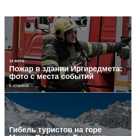
18 ФОТО
Пожар в здании Иргиредмета:
фото с места событий
6 отзывов
Гибель туристов на горе