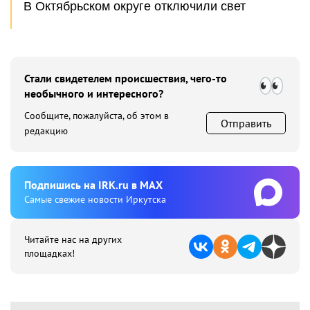
В Октябрьском округе отключили свет
Стали свидетелем происшествия, чего-то
необычного и интересного?
Сообщите, пожалуйста, об этом в
Отправить
редакцию
Подпишиcь на IRK.ru в MAX
Cамые свежие новости Иркутска
Читайте нас на других
площадках!