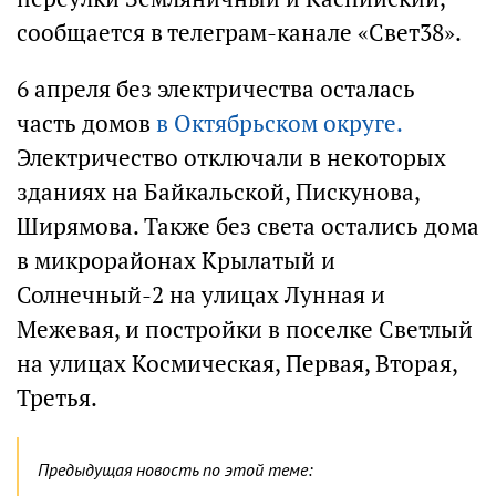
сообщается в телеграм-канале «Свет38».
6 апреля без электричества осталась
часть домов
в Октябрьском округе.
Электричество отключали в некоторых
зданиях на Байкальской, Пискунова,
Ширямова. Также без света остались дома
в микрорайонах Крылатый и
Солнечный-2 на улицах Лунная и
Межевая, и постройки в поселке Светлый
на улицах Космическая, Первая, Вторая,
Третья.
Предыдущая новость по этой теме: