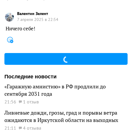
Валентин Зелент
7 апреля 2025 в 22:54
Ничего себе!
Последние новости
«Гаражную амнистию» в РФ продлили до
сентября 2031 года
21:56
1 отзыв
Ливневые дожди, грозы, град и порывы ветра
ожидаются в Иркутской области на выходных
21:11
4 отзыва