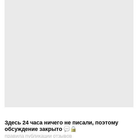
Здесь 24 часа ничего не писали, поэтому
обсуждение закрыто
правила публикации отзывов