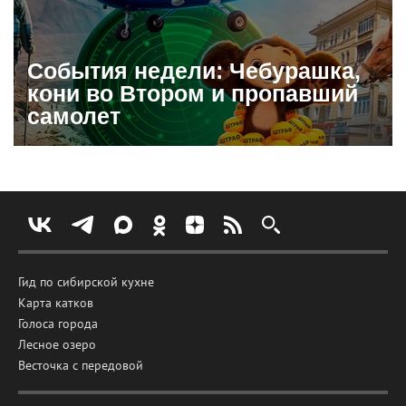
События недели: Чебурашка,
кони во Втором и пропавший
самолет
Гид по сибирской кухне
Карта катков
Голоса города
Лесное озеро
Весточка с передовой