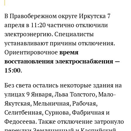
В Правобережном округе Иркутска 7
апреля в 11:20 частично отключили
электроэнергию. Специалисты
устанавливают причины отключения.
Ориентировочное
время
восстановления электроснабжения —
15:00
.
Без света остались некоторые здания на
улицах 9 Января, Льва Толстого, Мало-
Якутская, Мельничная, Рабочая,
Селитбенная, Сурнова, Фабричная и
Федосеева. Также отключение затронуло
переулки Земляничный и Каспийский,