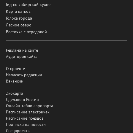
Гид по сибирской кухне
Карта катков
Голоса города
Лесное озеро
Весточка с передовой
Реклама на сайте
Аудитория сайта
О проекте
Написать редакции
Вакансии
Экокарта
Сделано в России
Онлайн-табло аэропорта
Расписание электричек
Расписание поездов
Подписка на новости
Спецпроекты