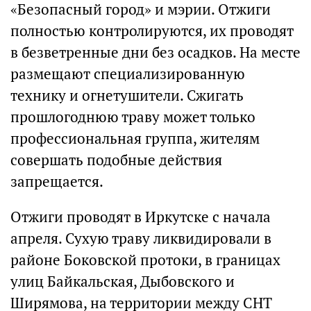
«Безопасный город» и мэрии. Отжиги
полностью контролируются, их проводят
в безветренные дни без осадков. На месте
размещают специализированную
технику и огнетушители. Сжигать
прошлогоднюю траву может только
профессиональная группа, жителям
совершать подобные действия
запрещается.
Отжиги проводят в Иркутске с начала
апреля. Сухую траву ликвидировали в
районе Боковской протоки, в границах
улиц Байкальская, Дыбовского и
Ширямова, на территории между СНТ