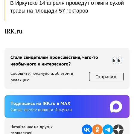
В Иркутске 14 апреля проведут отжиги сухой
травы на площади 57 гектаров
IRK.ru
Стали свидетелем происшествия, чего-то
необычного и интересного?
Сообщите, пожалуйста, об этом в
Отправить
редакцию
Подпишиcь на IRK.ru в MAX
Cамые свежие новости Иркутска
Читайте нас на других
площадках!