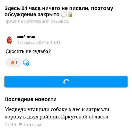
Здесь 24 часа ничего не писали, поэтому
обсуждение закрыто
правила публикации отзывов
злой птиц
17 апреля 2025 в 13:51
Скосить не судьба?
1
Последние новости
Медведи утащили собаку в лес и загрызли
корову в двух районах Иркутской области
12:34
2 отзыва