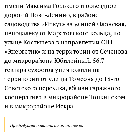
имени Максима Горького и объездной
дорогой Ново-Ленино, в районе
садоводства «Иркут» за улицей Олонская,
неподалеку от Маратовского кольца, по
улице Костычева в направлении СНТ
«Энергетик» и на территории от Сеченова
до микрорайона Юбилейный. 56,7
гектара сухостоя уничтожили на
территории от улицы Томсона до 18-го
Советского переулка, вблизи гаражного
кооператива в микрорайоне Топкинском
и в микрорайоне Искра.
Предыдущая новость по этой теме: