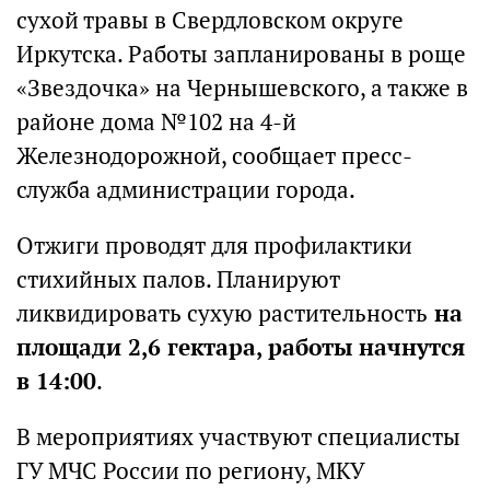
сухой травы в Свердловском округе
Иркутска. Работы запланированы в роще
«Звездочка» на Чернышевского, а также в
районе дома №102 на 4-й
Железнодорожной, сообщает пресс-
служба администрации города.
Отжиги проводят для профилактики
стихийных палов. Планируют
ликвидировать сухую растительность
на
площади 2,6 гектара, работы начнутся
в 14:00
.
В мероприятиях участвуют специалисты
ГУ МЧС России по региону, МКУ