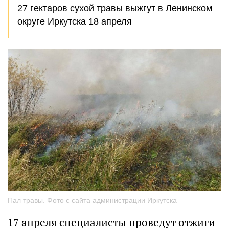
27 гектаров сухой травы выжгут в Ленинском
округе Иркутска 18 апреля
Пал травы. Фото с сайта администрации Иркутска
17 апреля специалисты проведут отжиги