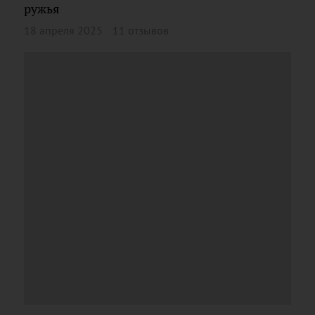
ружья
18 апреля 2025
11 отзывов