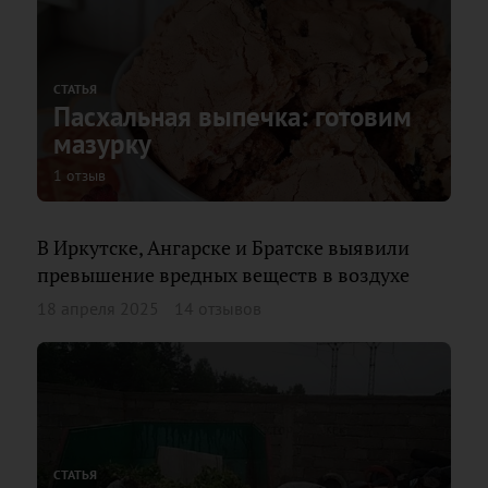
СТАТЬЯ
Пасхальная выпечка: готовим
мазурку
1 отзыв
В Иркутске, Ангарске и Братске выявили
превышение вредных веществ в воздухе
18 апреля 2025
14 отзывов
СТАТЬЯ