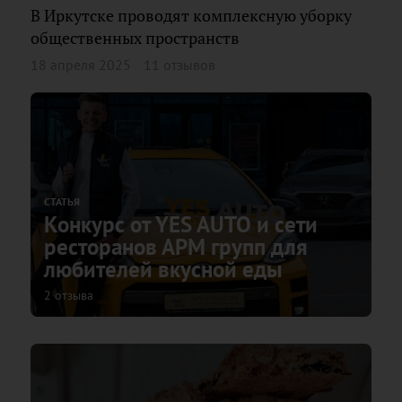
В Иркутске проводят комплексную уборку
общественных пространств
18 апреля 2025
11 отзывов
СТАТЬЯ
Конкурс от YES AUTO и сети
ресторанов АРМ групп для
любителей вкусной еды
2 отзыва