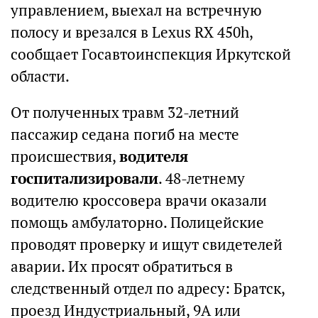
управлением, выехал на встречную
полосу и врезался в Lexus RX 450h,
сообщает Госавтоинспекция Иркутской
области.
От полученных травм 32-летний
пассажир седана погиб на месте
происшествия,
водителя
госпитализировали
. 48-летнему
водителю кроссовера врачи оказали
помощь амбулаторно. Полицейские
проводят проверку и ищут свидетелей
аварии. Их просят обратиться в
следственный отдел по адресу: Братск,
проезд Индустриальный, 9А или