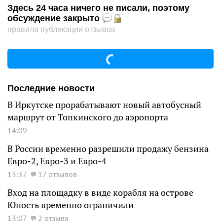
Здесь 24 часа ничего не писали, поэтому
обсуждение закрыто
правила публикации отзывов
Последние новости
В Иркутске прорабатывают новый автобусный
маршрут от Топкинского до аэропорта
14:09
В России временно разрешили продажу бензина
Евро-2, Евро-3 и Евро-4
13:37
17 отзывов
Вход на площадку в виде корабля на острове
Юность временно ограничили
13:07
2 отзыва