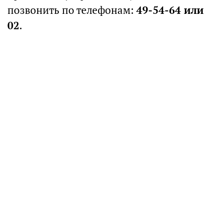
позвонить по телефонам:
49-54-64 или
02
.