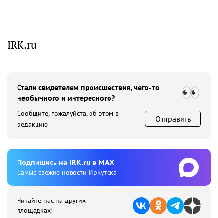
IRK.ru
Стали свидетелем происшествия, чего-то
необычного и интересного?
Сообщите, пожалуйста, об этом в
Отправить
редакцию
Подпишиcь на IRK.ru в MAX
Cамые свежие новости Иркутска
Читайте нас на других
площадках!