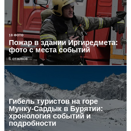
18 ФОТО
Пожар в здании Иргиредмета:
фото с места событий
6 отзывов
Гибель туристов на горе
Мунку-Сардык в Бурятии:
хронология событий и
подробности