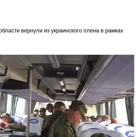
области вернули из украинского плена в рамках