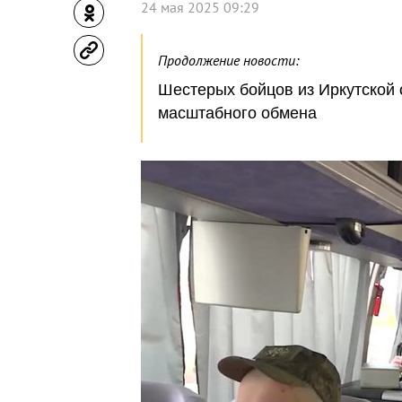
24 мая 2025 09:29
Продолжение новости:
Шестерых бойцов из Иркутской 
масштабного обмена