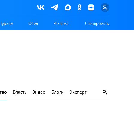
Туризм
Обед
Реклама
Спецпроекты
тво
Власть
Видео
Блоги
Эксперт