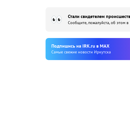
Стали свидетелем происшеств
Сообщите, пожалуйста, об этом в
Подпишиcь на IRK.ru в MAX
Cамые свежие новости Иркутска