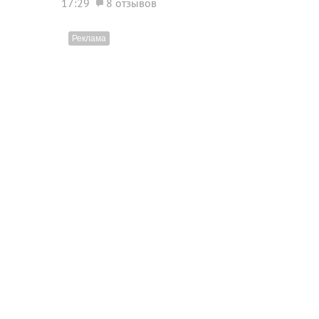
17:29
8 отзывов