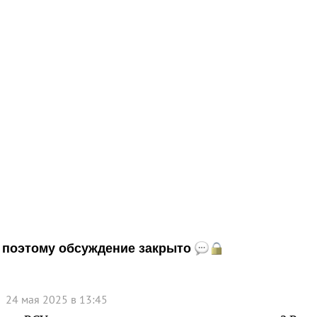
и, поэтому обсуждение закрыто
24 мая 2025 в 13:45