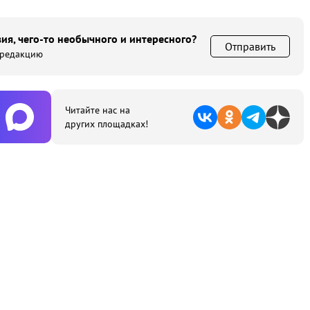
ия, чего-то необычного и интересного?
Отправить
 редакцию
Читайте нас на
других площадках!