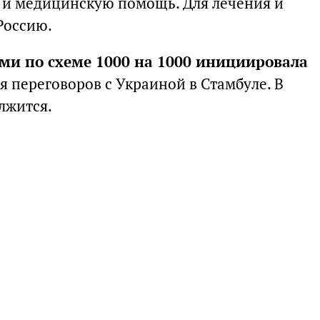
 и медицинскую помощь. Для лечения и
Россию.
и по схеме 1000 на 1000 инициировала
я переговоров с Украиной в Стамбуле. В
лжится.