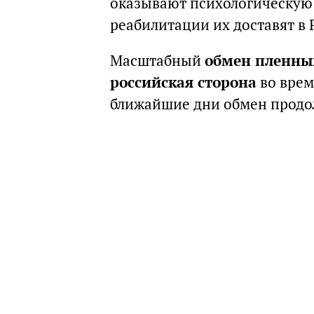
оказывают психологическую
реабилитации их доставят в 
Масштабный
обмен пленным
российская сторона
во врем
ближайшие дни обмен продо