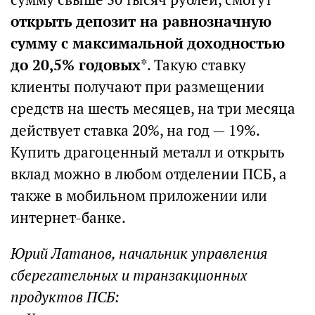
открыть депозит на равнозначную
сумму с максимальной доходностью
до 20,5% годовых
*. Такую ставку
клиенты получают при размещении
средств на шесть месяцев, на три месяца
действует ставка 20%, на год — 19%.
Купить драгоценный металл и открыть
вклад можно в любом отделении ПСБ, а
также в мобильном приложении или
интернет-банке.
Юрий Латанов, начальник управления
сберегательных и транзакционных
продуктов ПСБ: