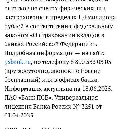
остатков на счетах физических лиц
застрахованы в пределах 1,4 миллиона
рублей в соответствии с федеральным
законом «О страховании вкладов в
банках Российской Федерации».
Подробная информация — на сайте
psbank.ru
, по телефону 8 800 333 03 03
(круглосуточно, звонок по России
бесплатный) или в офисах банка.
Информация актуальна на 18.06.2025.
ПАО «Банк ПСБ». Универсальная
лицензия Банка России № 3251 от
01.04.2025.