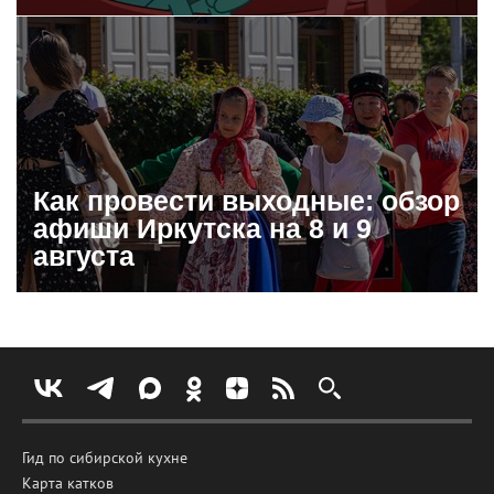
Как провести выходные: обзор
афиши Иркутска на 8 и 9
августа
Гид по сибирской кухне
Карта катков