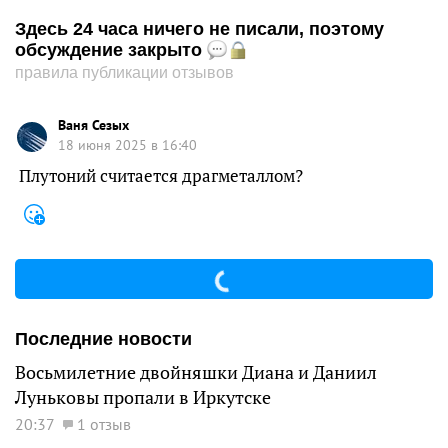
Здесь 24 часа ничего не писали, поэтому
обсуждение закрыто
правила публикации отзывов
Ваня Сезых
18 июня 2025 в 16:40
Плутоний считается драгметаллом?
Последние новости
Восьмилетние двойняшки Диана и Даниил
Луньковы пропали в Иркутске
20:37
1 отзыв