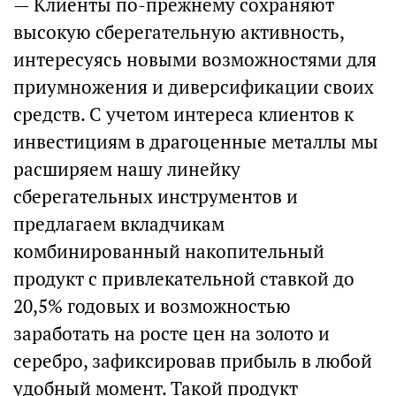
— Клиенты по-прежнему сохраняют
высокую сберегательную активность,
интересуясь новыми возможностями для
приумножения и диверсификации своих
средств. С учетом интереса клиентов к
инвестициям в драгоценные металлы мы
расширяем нашу линейку
сберегательных инструментов и
предлагаем вкладчикам
комбинированный накопительный
продукт с привлекательной ставкой до
20,5% годовых и возможностью
заработать на росте цен на золото и
серебро, зафиксировав прибыль в любой
удобный момент. Такой продукт