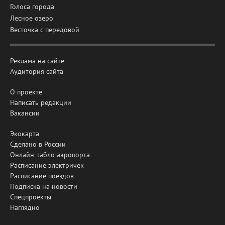
Голоса города
Лесное озеро
Весточка с передовой
Реклама на сайте
Аудитория сайта
О проекте
Написать редакции
Вакансии
Экокарта
Сделано в России
Онлайн-табло аэропорта
Расписание электричек
Расписание поездов
Подписка на новости
Спецпроекты
Наглядно