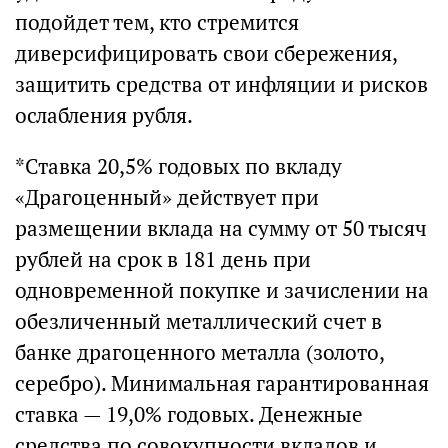
подойдет тем, кто стремится
диверсифицировать свои сбережения,
защитить средства от инфляции и рисков
ослабления рубля.
*Ставка 20,5% годовых по вкладу
«Драгоценный» действует при
размещении вклада на сумму от 50 тысяч
рублей на срок в 181 день при
одновременной покупке и зачислении на
обезличенный металлический счет в
банке драгоценного металла (золото,
серебро). Минимальная гарантированная
ставка — 19,0% годовых. Денежные
средства по совокупности вкладов и