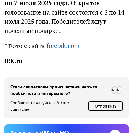
по 7 июля 2025 года
. Открытое
голосование на сайте состоится с 8 по 14
июля 2025 года. Победителей ждут
полезные подарки.
*Фото с сайта
freepik.com
IRK.ru
Стали свидетелем происшествия, чего-то
необычного и интересного?
Сообщите, пожалуйста, об этом в
Отправить
редакцию
Подпишиcь на IRK.ru в MAX