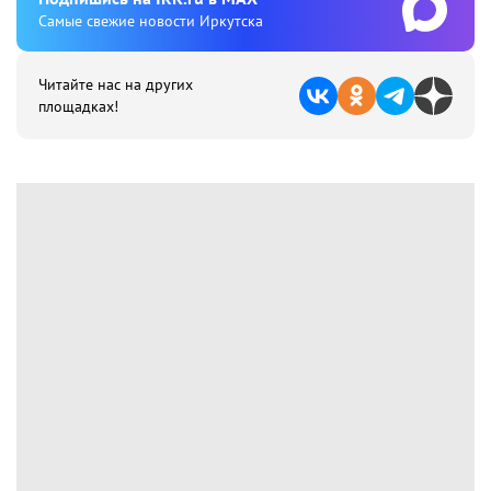
Cамые свежие новости Иркутска
Читайте нас на других
площадках!