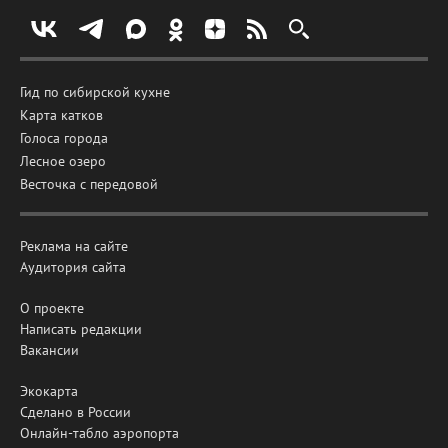
Гид по сибирской кухне
Карта катков
Голоса города
Лесное озеро
Весточка с передовой
Реклама на сайте
Аудитория сайта
О проекте
Написать редакции
Вакансии
Экокарта
Сделано в России
Онлайн-табло аэропорта