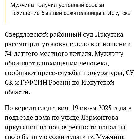
Мужчина получил условный срок за
похищение бывшей сожительницы в Иркутске
Свердловский районный суд Иркутска
рассмотрит уголовное дело в отношении
34-летнего местного жителя. Мужчину
обвиняют в похищении человека,
сообщают пресс-службы прокуратуры, СУ
СК и ГУФСИН России по Иркутской
области.
По версии следствия, 19 июня 2025 года в
подъезде дома по улице Лермонтова
иркутянин на почве ревности напал на
свою бывшую сожительницу. Мужчина