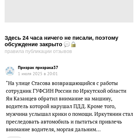
Здесь 24 часа ничего не писали, поэтому
обсуждение закрыто
правила публикации отзывов
Призрак призрака37
1 июля 2025 в 20:01
"На улице Стасова возвращающийся с работы
сотрудник ГУФСИН России по Иркутской области
Ян Казанцев обратил внимание на машину,
водитель которой нарушал ПДД. Кроме того,
мужчина услышал крики о помощи. Иркутянин стал
преследовать автомобиль и пытаться привлечь
внимание водителя, моргая дальним…