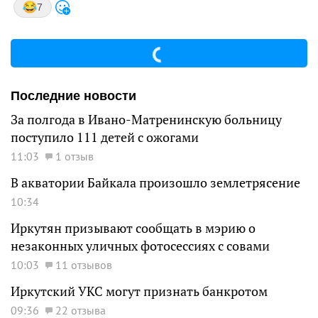
7
Последние новости
За полгода в Ивано-Матренинскую больницу
поступило 111 детей с ожогами
11:03
1 отзыв
В акватории Байкала произошло землетрясение
10:34
Иркутян призывают сообщать в мэрию о
незаконных уличных фотосессиях с совами
10:03
11 отзывов
Иркутский УКС могут признать банкротом
09:36
22 отзыва