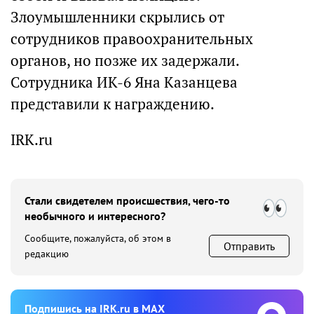
Злоумышленники скрылись от
сотрудников правоохранительных
органов, но позже их задержали.
Сотрудника ИК-6 Яна Казанцева
представили к награждению.
IRK.ru
Стали свидетелем происшествия, чего-то
необычного и интересного?
Сообщите, пожалуйста, об этом в
Отправить
редакцию
Подпишиcь на IRK.ru в MAX