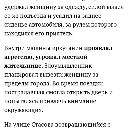
удержал женщину за одежду, силой вывел
ее из подъезда и усадил на заднее
сиденье автомобиля, за рулем которого
находился его приятель.
Внутри машины иркутянин
проявлял
агрессию, угрожал местной
жительнице
. Злоумышленник
планировал вывезти женщину за
пределы города. Во время поездки
пострадавшая смогла открыть дверь и
попыталась привлечь внимание
окружающих.
На улице Стасова возвращающийся с