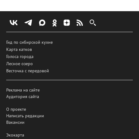
Гид по сибирской кухне
Карта катков
Голоса города
Лесное озеро
Весточка с передовой
Реклама на сайте
Аудитория сайта
О проекте
Написать редакции
Вакансии
Экокарта