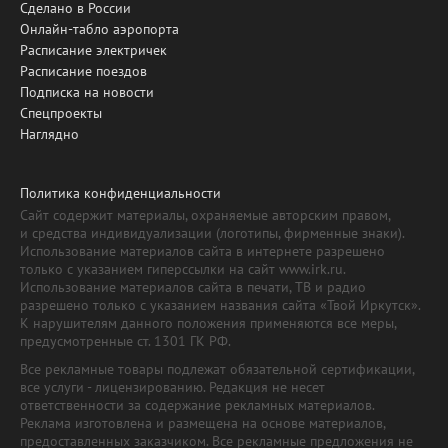
Сделано в России
Онлайн-табло аэропорта
Расписание электричек
Расписание поездов
Подписка на новости
Спецпроекты
Наглядно
Политика конфиденциальности
Сайт содержит материалы, охраняемые авторским правом,
и средства индивидуализации (логотипы, фирменные знаки).
Использование материалов сайта в интернете разрешено
только с указанием гиперссылки на сайт www.irk.ru.
Использование материалов сайта в печати, ТВ и радио
разрешено только с указанием названия сайта «Твой Иркутск».
К нарушителям данного положения применяются все меры,
предусмотренные ст. 1301 ГК РФ.
Все рекламные товары подлежат обязательной сертификации,
все услуги - лицензированию. Редакция не несет
ответственности за содержание рекламных материалов.
Реклама изготовлена и размещена на основе материалов,
предоставленных заказчиком. Все рекламные предложения не