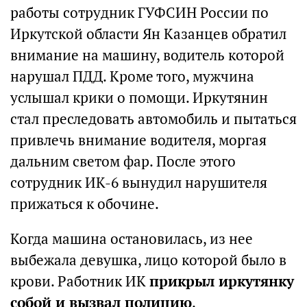
работы сотрудник ГУФСИН России по
Иркутской области Ян Казанцев обратил
внимание на машину, водитель которой
нарушал ПДД. Кроме того, мужчина
услышал крики о помощи. Иркутянин
стал преследовать автомобиль и пытаться
привлечь внимание водителя, моргая
дальним светом фар. После этого
сотрудник ИК-6 вынудил нарушителя
прижаться к обочине.
Когда машина остановилась, из нее
выбежала девушка, лицо которой было в
крови. Работник ИК
прикрыл иркутянку
собой и вызвал полицию
.