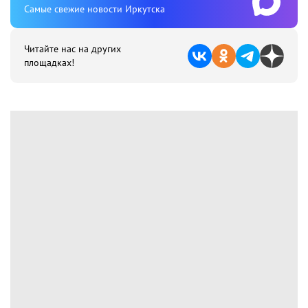
Cамые свежие новости Иркутска
Читайте нас на других
площадках!