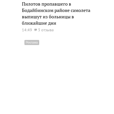
Пилотов пропавшего в
Бодайбинском районе самолета
выпишут из больницы в
ближайшие дни
14:49
3 отзыва