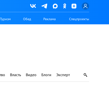
Туризм
Обед
Реклама
Спецпроекты
тво
Власть
Видео
Блоги
Эксперт