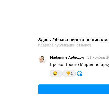
Здесь 24 часа ничего не писал
правила публикации отзывов
Madamme Арбидол
11 ноября 2
Прямо Просто Мария по ирк
4
1