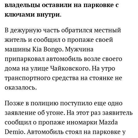
владельцы оставили на парковке с
ключами внутри
.
В дежурную часть обратился местный
житель и сообщил о пропаже своей
машины Kia Bongo. Мужчина
припарковал автомобиль возле своего
дома на улице Чайковского. На утро
транспортного средства на стоянке не
оказалось.
Позже в полицию поступило еще одно
заявление об угоне. На этот раз заявитель
сообщил о пропаже иномарки Mazda
Demio. Автомобиль стоял на парковке у