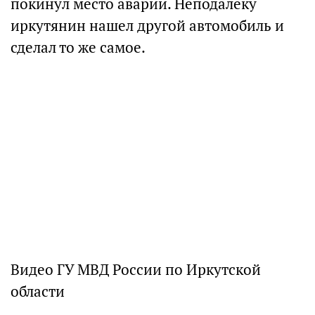
покинул место аварии. Неподалеку
иркутянин нашел другой автомобиль и
сделал то же самое.
Видео ГУ МВД России по Иркутской
области