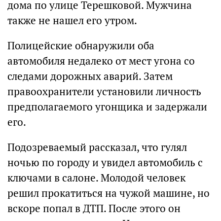
дома по улице Терешковой. Мужчина
также не нашел его утром.
Полицейские обнаружили оба
автомобиля недалеко от мест угона со
следами дорожных аварий. Затем
правоохранители установили личность
предполагаемого угонщика и задержали
его.
Подозреваемый рассказал, что гулял
ночью по городу и увидел автомобиль с
ключами в салоне. Молодой человек
решил прокатиться на чужой машине, но
вскоре попал в ДТП. После этого он