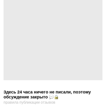
Здесь 24 часа ничего не писали, поэтому
обсуждение закрыто
правила публикации отзывов