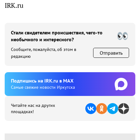
IRK.ru
Стали свидетелем происшествия, чего-то
необычного и интересного?
Сообщите, пожалуйста, об этом в
Отправить
редакцию
Подпишиcь на IRK.ru в MAX
Cамые свежие новости Иркутска
Читайте нас на других
площадках!