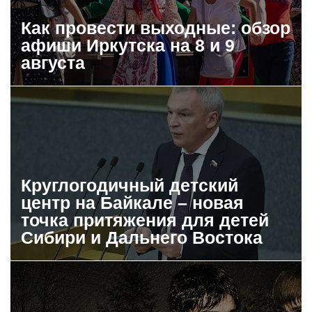
Как провести выходные: обзор
афиши Иркутска на 8 и 9
августа
Круглогодичный детский
центр на Байкале – новая
точка притяжения для детей
Сибири и Дальнего Востока