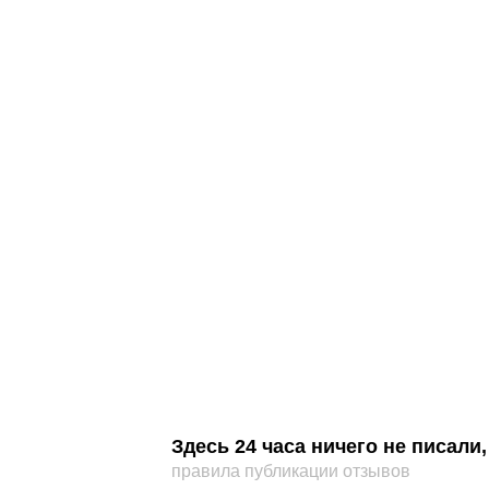
Здесь 24 часа ничего не писал
правила публикации отзывов