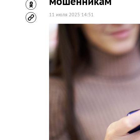
мошенникам
11 июля 2025 14:51