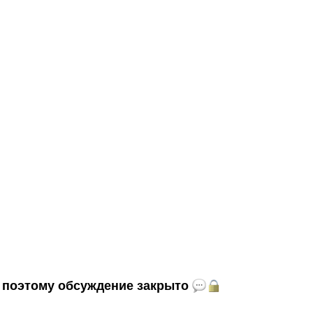
и, поэтому обсуждение закрыто