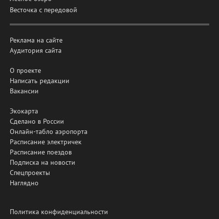
Весточка с передовой
Реклама на сайте
Аудитория сайта
О проекте
Написать редакции
Вакансии
Экокарта
Сделано в России
Онлайн-табло аэропорта
Расписание электричек
Расписание поездов
Подписка на новости
Спецпроекты
Наглядно
Политика конфиденциальности