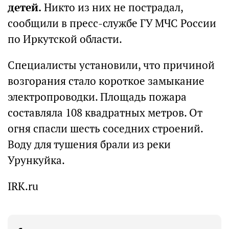
детей.
Никто из них не пострадал,
сообщили в пресс-службе ГУ МЧС России
по Иркутской области.
Специалисты установили, что причиной
возгорания стало короткое замыкание
электропроводки. Площадь пожара
составляла 108 квадратных метров. От
огня спасли шесть соседних строений.
Воду для тушения брали из реки
Урункуйка.
IRK.ru