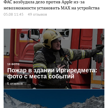
ФАС возбудила дело против Apple из-за
невозможности установить MAX на устройства
05.08 11:45
49 отзывов
18 ФОТО
Пожар в здании Иргиредмета:
фото с места событий
6 отзывов