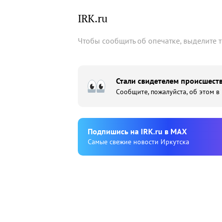
IRK.ru
Чтобы сообщить об опечатке, выделите 
Стали свидетелем происшеств
Сообщите, пожалуйста, об этом в
Подпишиcь на IRK.ru в MAX
Cамые свежие новости Иркутска