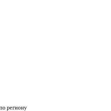
по региону