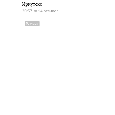
Иркутске
20:37
14 отзывов