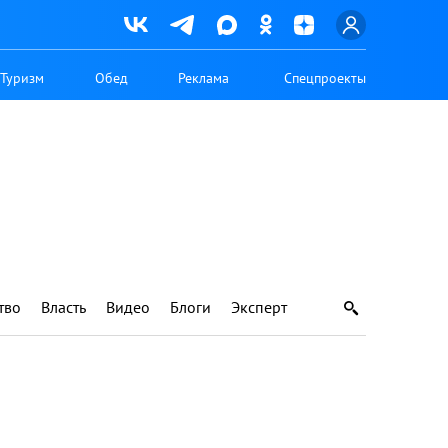
Туризм
Обед
Реклама
Спецпроекты
тво
Власть
Видео
Блоги
Эксперт