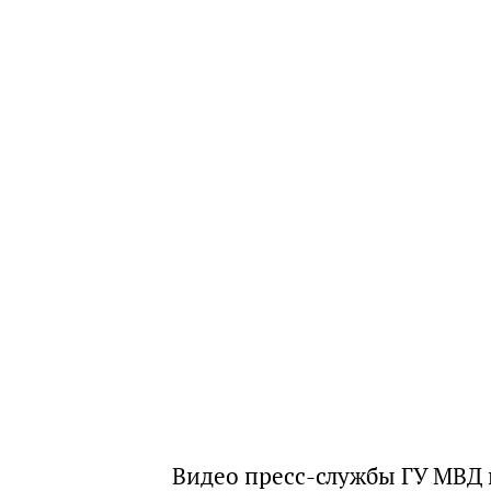
Видео пресс-службы ГУ МВД 