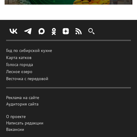
Гид по сибирской кухне
Карта катков
Голоса города
Лесное озеро
Весточка с передовой
Реклама на сайте
Аудитория сайта
О проекте
Написать редакции
Вакансии