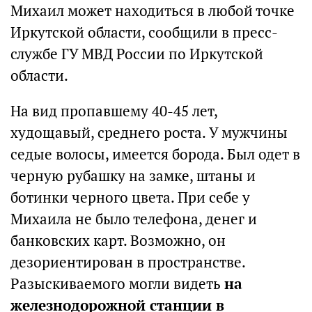
Михаил может находиться в любой точке
Иркутской области, сообщили в пресс-
службе ГУ МВД России по Иркутской
области.
На вид пропавшему 40-45 лет,
худощавый, среднего роста. У мужчины
седые волосы, имеется борода. Был одет в
черную рубашку на замке, штаны и
ботинки черного цвета. При себе у
Михаила не было телефона, денег и
банковских карт. Возможно, он
дезориентирован в пространстве.
Разыскиваемого могли видеть
на
железнодорожной станции в