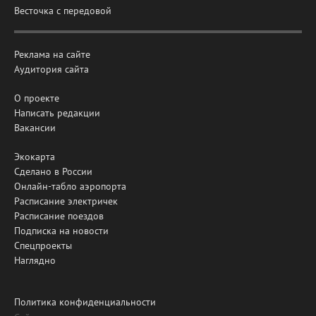
Весточка с передовой
Реклама на сайте
Аудитория сайта
О проекте
Написать редакции
Вакансии
Экокарта
Сделано в России
Онлайн-табло аэропорта
Расписание электричек
Расписание поездов
Подписка на новости
Спецпроекты
Наглядно
Политика конфиденциальности