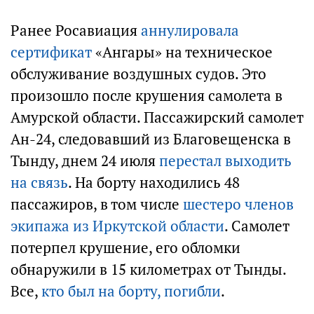
Ранее Росавиация
аннулировала
сертификат
«Ангары» на техническое
обслуживание воздушных судов. Это
произошло после крушения самолета в
Амурской области. Пассажирский самолет
Ан-24, следовавший из Благовещенска в
Тынду, днем 24 июля
перестал выходить
на связь
. На борту находились 48
пассажиров, в том числе
шестеро членов
экипажа из Иркутской области
. Самолет
потерпел крушение, его обломки
обнаружили в 15 километрах от Тынды.
Все,
кто был на борту, погибли
.