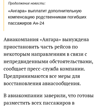
Продолжение новости:
«Ангара» выплатит дополнительную
компенсацию родственникам погибших
пассажиров Ан-24
Авиакомпания «Ангара» вынуждена
приостановить часть рейсов по
некоторым направлениям в связи с
непредвиденными обстоятельствами,
сообщает пресс-служба компании.
Предпринимаются все меры для
восстановления авиасообщения.
В авиакомпании заверили, что готовы
разместить всех пассажиров в