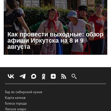
Как провести выходные: обзор
афиши Иркутска на 8 и 9
августа
Гид по сибирской кухне
Карта катков
Голоса города
Лесное озеро