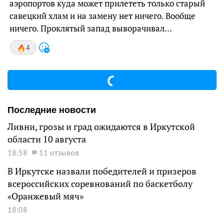
аэропортов куда может прилететь только старый
савецкий хлам и на замену нет ничего. Вообще
ничего. Проклятый запад выворачивал…
4
Последние новости
Ливни, грозы и град ожидаются в Иркутской
области 10 августа
18:58
11 отзывов
В Иркутске назвали победителей и призеров
всероссийских соревнований по баскетболу
«Оранжевый мяч»
18:08