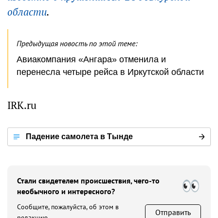
области
.
Предыдущая новость по этой теме:
Авиакомпания «Ангара» отменила и
перенесла четыре рейса в Иркутской области
IRK.ru
Падение самолета в Тынде
Стали свидетелем происшествия, чего-то
необычного и интересного?
Сообщите, пожалуйста, об этом в
Отправить
редакцию