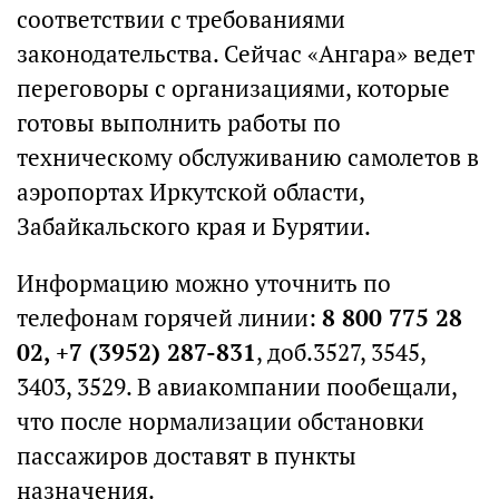
соответствии с требованиями
законодательства. Сейчас «Ангара» ведет
переговоры с организациями, которые
готовы выполнить работы по
техническому обслуживанию самолетов в
аэропортах Иркутской области,
Забайкальского края и Бурятии.
Информацию можно уточнить по
телефонам горячей линии:
8 800 775 28
02, +7 (3952) 287-831
, доб.3527, 3545,
3403, 3529. В авиакомпании пообещали,
что после нормализации обстановки
пассажиров доставят в пункты
назначения.