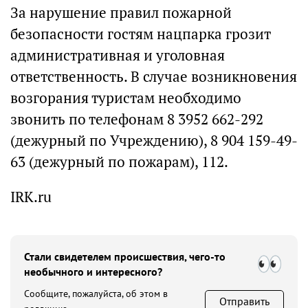
За нарушение правил пожарной
безопасности гостям нацпарка грозит
административная и уголовная
ответственность. В случае возникновения
возгорания туристам необходимо
звонить по телефонам 8 3952 662-292
(дежурный по Учреждению), 8 904 159-49-
63 (дежурный по пожарам), 112.
IRK.ru
Стали свидетелем происшествия, чего-то
необычного и интересного?
Сообщите, пожалуйста, об этом в
Отправить