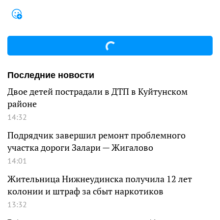
Последние новости
Двое детей пострадали в ДТП в Куйтунском
районе
14:32
Подрядчик завершил ремонт проблемного
участка дороги Залари — Жигалово
14:01
Жительница Нижнеудинска получила 12 лет
колонии и штраф за сбыт наркотиков
13:32