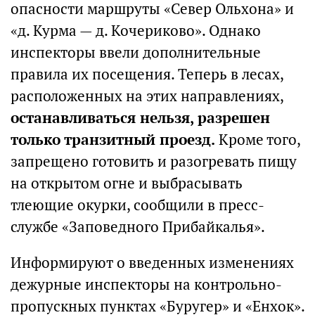
опасности маршруты «Север Ольхона» и
«д. Курма — д. Кочериково». Однако
инспекторы ввели дополнительные
правила их посещения. Теперь в лесах,
расположенных на этих направлениях,
останавливаться нельзя, разрешен
только транзитный проезд.
Кроме того,
запрещено готовить и разогревать пищу
на открытом огне и выбрасывать
тлеющие окурки, сообщили в пресс-
службе «Заповедного Прибайкалья».
Информируют о введенных изменениях
дежурные инспекторы на контрольно-
пропускных пунктах «Буругер» и «Енхок».