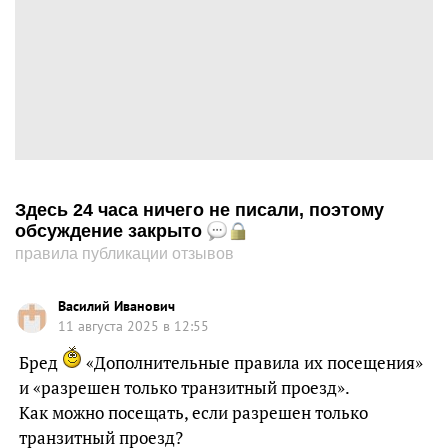
Здесь 24 часа ничего не писали, поэтому
обсуждение закрыто
правила публикации отзывов
Василий Иванович
11 августа 2025 в 12:55
Бред
«Дополнительные правила их посещения»
и «разрешен только транзитный проезд».
Как можно посещать, если разрешен только
транзитный проезд?