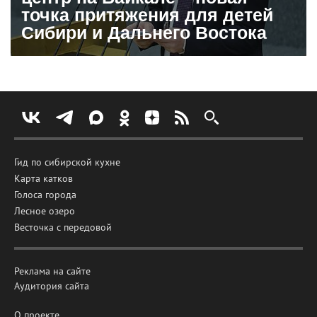
точка притяжения для детей
Сибири и Дальнего Востока
Гид по сибирской кухне
Карта катков
Голоса города
Лесное озеро
Весточка с передовой
Реклама на сайте
Аудитория сайта
О проекте