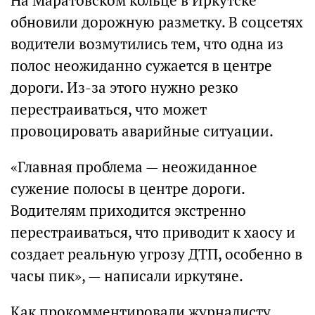
На Маратовском кольце в Иркутске
обновили дорожную разметку. В соцсетях
водители возмутились тем, что одна из
полос неожиданно сужается в центре
дороги. Из-за этого нужно резко
перестраиваться, что может
провоцировать аварийные ситуации.
«Главная проблема — неожиданное
сужение полосы в центре дороги.
Водителям приходится экстренно
перестраиваться, что приводит к хаосу и
создает реальную угрозу ДТП, особенно в
часы пик», — написали иркутяне.
Как прокомментировали журналисту