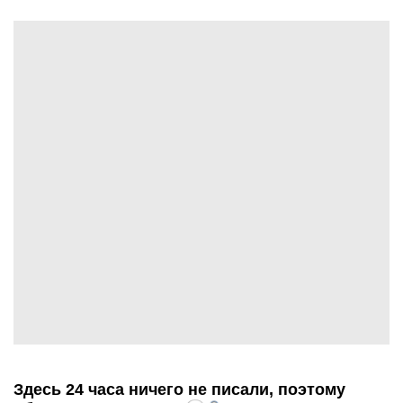
Здесь 24 часа ничего не писали, поэтому