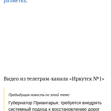
разметку
.
Видео из телеграм-канала «Иркутск №1»
Предыдущая новость по этой теме:
Губернатор Приангарья: требуется внедрять
системный подход к восстановлению дорог