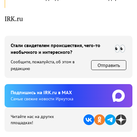
IRK.ru
Стали свидетелем происшествия, чего-то
необычного и интересного?
Сообщите, пожалуйста, об этом в
Отправить
редакцию
Подпишиcь на IRK.ru в MAX
Cамые свежие новости Иркутска
Читайте нас на других
площадках!