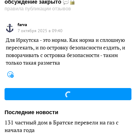
обсуждение закрыто
правила публикации отзывов
farva
7 октября 2025 в 09:40
Для Иркутска - это норма. Как норма и сплошную
пересекать, и по островку безопасности ездить, и
поворачивать с островка безопасности - таким
только такая разметка
Последние новости
131 частный дом в Братске перевели на газ с
начала года