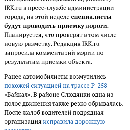
IRK.ru в пресс-службе администрации
города, на этой неделе
специалисты
будут проводить приемку дороги
.
Планируется, что проверят в том числе
новую разметку. Редакция IRK.ru
запросила комментарий мэрии по
результатам приемки объекта.
Ранее автомобилисты возмутились
похожей ситуацией на трассе Р-258
«Байкал». В районе Слюдянки одна из
полос движения также резко обрывалась.
После жалоб водителей подрядная
организация
исправила дорожную