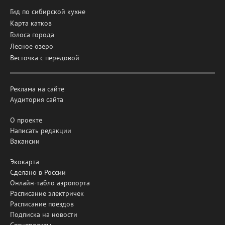
Гид по сибирской кухне
Карта катков
Голоса города
Лесное озеро
Весточка с передовой
Реклама на сайте
Аудитория сайта
О проекте
Написать редакции
Вакансии
Экокарта
Сделано в России
Онлайн-табло аэропорта
Расписание электричек
Расписание поездов
Подписка на новости
Спецпроекты