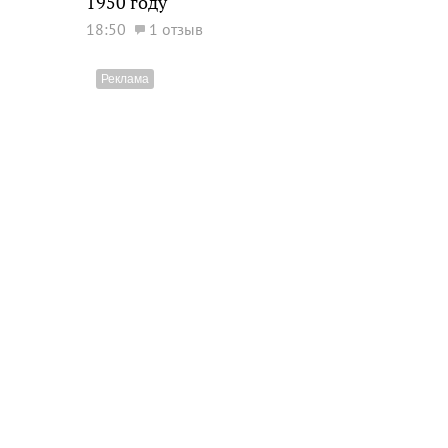
1950 году
18:50
1 отзыв