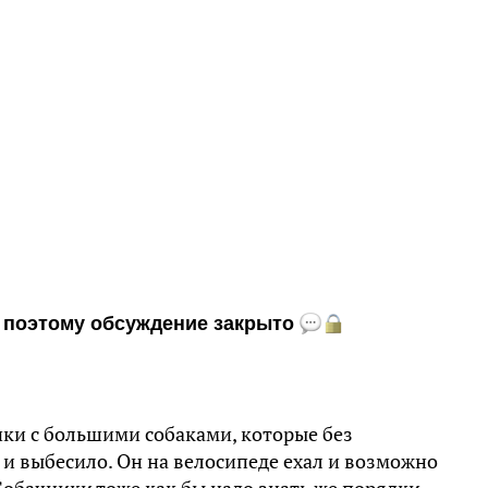
и, поэтому обсуждение закрыто
ки с большими собаками, которые без
 и выбесило. Он на велосипеде ехал и возможно