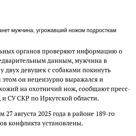
анет мужчина, угрожавший ножом подросткам
ьных органов проверяют информацию о
редварительным данным, мужчина в
у двух девушек с собаками покинуть
 этом он нецензурно выражался и
хожий на охотничий нож, сообщают пресс-
 и СУ СКР по Иркутской области.
27 августа 2025 года в районе 189-го
ков конфликта установлены.