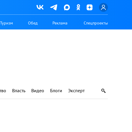
Туризм
Обед
Реклама
Спецпроекты
тво
Власть
Видео
Блоги
Эксперт