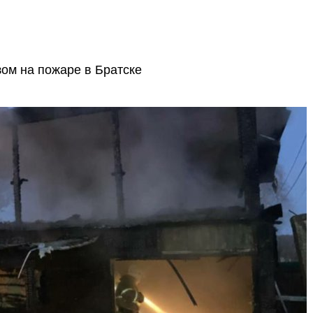
ом на пожаре в Братске