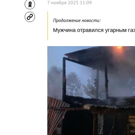
7 ноября 2025 11:09
Продолжение новости:
Мужчина отравился угарным газ