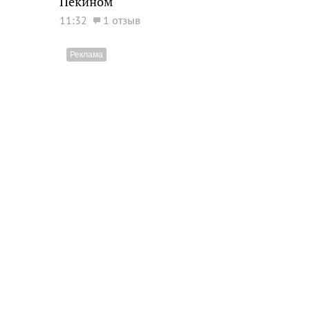
Пекином
11:32
1 отзыв