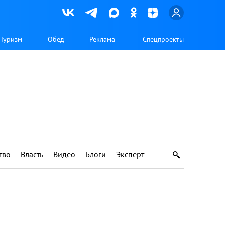
Туризм
Обед
Реклама
Спецпроекты
тво
Власть
Видео
Блоги
Эксперт