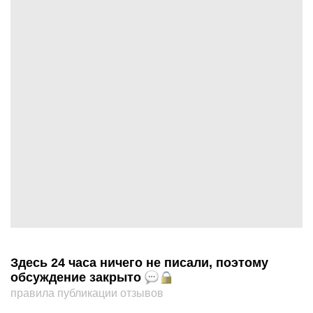
Здесь 24 часа ничего не писали, поэтому
обсуждение закрыто
правила публикации отзывов