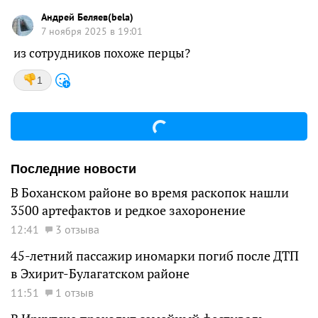
Андрей Беляев(bela)
7 ноября 2025 в 19:01
из сотрудников похоже перцы?
1
Последние новости
В Боханском районе во время раскопок нашли
3500 артефактов и редкое захоронение
12:41
3 отзыва
45-летний пассажир иномарки погиб после ДТП
в Эхирит-Булагатском районе
11:51
1 отзыв