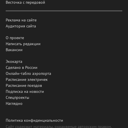
Весточка с передовой
Реклама на сайте
Аудитория сайта
О проекте
Написать редакции
Вакансии
Экокарта
Сделано в России
Онлайн-табло аэропорта
Расписание электричек
Расписание поездов
Подписка на новости
Спецпроекты
Наглядно
Политика конфиденциальности
Сайт содержит материалы, охраняемые авторским правом,