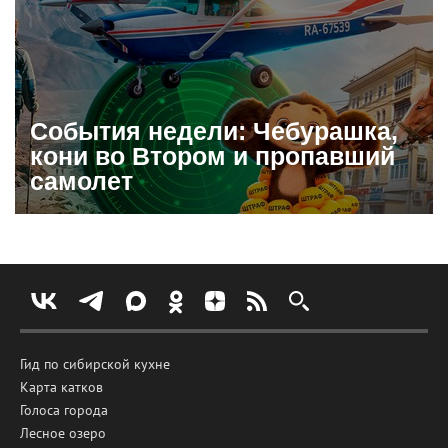
События недели: Чебурашка,
кони во Втором и пропавший
самолет
Гид по сибирской кухне
Карта катков
Голоса города
Лесное озеро