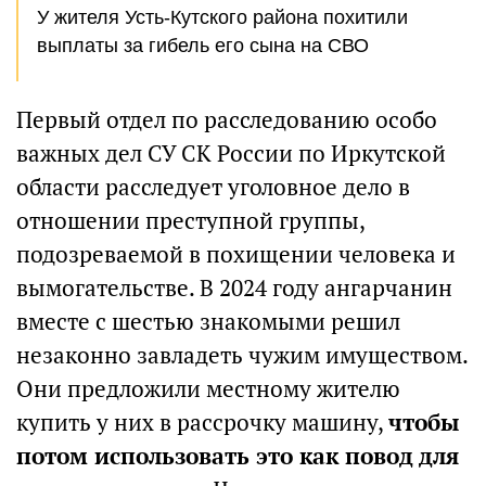
У жителя Усть-Кутского района похитили
выплаты за гибель его сына на СВО
Первый отдел по расследованию особо
важных дел СУ СК России по Иркутской
области расследует уголовное дело в
отношении преступной группы,
подозреваемой в похищении человека и
вымогательстве. В 2024 году ангарчанин
вместе с шестью знакомыми решил
незаконно завладеть чужим имуществом.
Они предложили местному жителю
купить у них в рассрочку машину,
чтобы
потом использовать это как повод для