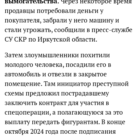
вымогательства.
Через некоторое время
продавцы потребовали деньги у
покупателя, забрали у него машину и
стали угрожать, сообщили в пресс-службе
СУ СКР по Иркутской области.
Затем злоумышленники похитили
молодого человека, посадили его в
автомобиль и отвезли в закрытое
помещение. Там инициатор преступной
схемы предложил пострадавшему
заключить контракт для участия в
спецоперации, а полагающуюся за это
выплату передать фигурантам. В конце
октября 2024 года после подписания