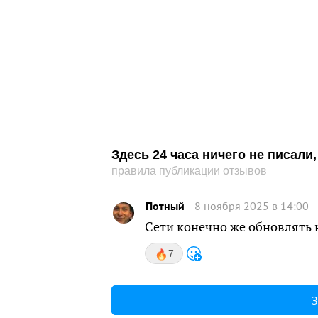
Здесь 24 часа ничего не писал
правила публикации отзывов
Потный
8 ноября 2025 в 14:00
Сети конечно же обновлять 
7
З