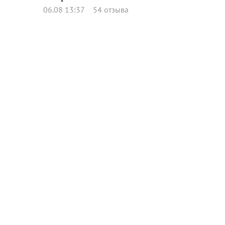
06.08 13:37
54 отзыва