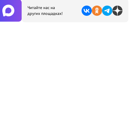
Читайте нас на
других площадках!