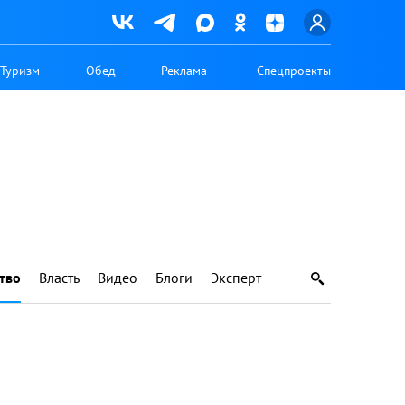
Туризм
Обед
Реклама
Спецпроекты
тво
Власть
Видео
Блоги
Эксперт