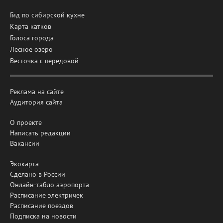
Гид по сибирской кухне
Карта катков
Голоса города
Лесное озеро
Весточка с передовой
Реклама на сайте
Аудитория сайта
О проекте
Написать редакции
Вакансии
Экокарта
Сделано в России
Онлайн-табло аэропорта
Расписание электричек
Расписание поездов
Подписка на новости