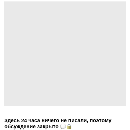
Здесь 24 часа ничего не писали, поэтому
обсуждение закрыто