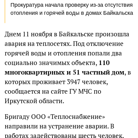
Прокуратура начала проверку из-за отсутствия
отопления и горячей воды в домах Байкальска
Днем 11 ноября в Байкальске произошла
авария на теплосетях. Под отключение
горячей воды и отопления попали два
социально значимых объекта,
110
многоквартирных и 51 частный дом
, в
которых проживает 3947 человек,
сообщается на сайте ГУ МЧС по
Иркутской области.
Бригаду ООО «Теплоснабжение»
направили на устранение аварии. В
работах задействованы шесть человек.