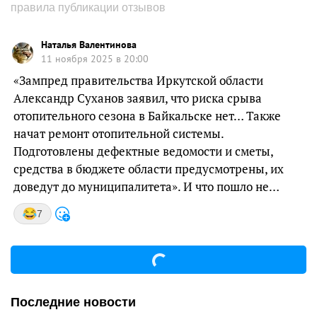
правила публикации отзывов
Наталья Валентинова
11 ноября 2025 в 20:00
«Зампред правительства Иркутской области
Александр Суханов заявил, что риска срыва
отопительного сезона в Байкальске нет… Также
начат ремонт отопительной системы.
Подготовлены дефектные ведомости и сметы,
средства в бюджете области предусмотрены, их
доведут до муниципалитета». И что пошло не…
7
Последние новости